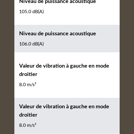
Niveau de puissance acoustique
105.0 dB(A)
Niveau de puissance acoustique
106.0 dB(A)
Valeur de vibration à gauche en mode
droitier
8.0 m/s²
Valeur de vibration à gauche en mode
droitier
8.0 m/s²