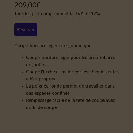
209,00
€
Tous les prix comprennent la TVA de 17%.
Réserver
Coupe-bordure léger et ergonomique
Coupe-bordure léger pour les propriétaires
de jardins
Coupe l'herbe et maintient les chemins et les
allées propres
La poignée ronde permet de travailler dans
des espaces confinés
Remplissage facile de la tête de coupe avec
du fil de coupe