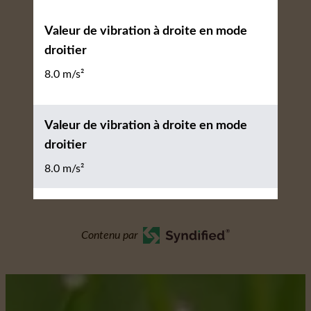
Valeur de vibration à droite en mode
droitier
8.0 m/s²
Valeur de vibration à droite en mode
droitier
8.0 m/s²
Contenu par