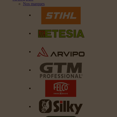
Nos marques