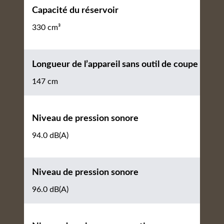
Capacité du réservoir
330 cm³
Longueur de l’appareil sans outil de coupe
147 cm
Niveau de pression sonore
94.0 dB(A)
Niveau de pression sonore
96.0 dB(A)