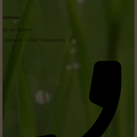
Adresse:
42, rue Gabriel
Lippmann, L-6947 Niederanven