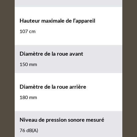
Hauteur maximale de l’appareil
107 cm
Diamètre de la roue avant
150 mm
Diamètre de la roue arrière
180 mm
Niveau de pression sonore mesuré
76 dB(A)