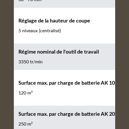
Réglage de la hauteur de coupe
5 niveaux (centralisé)
Régime nominal de l'outil de travail
3350 tr/min
Surface max. par charge de batterie AK 10
120 m²
Surface max. par charge de batterie AK 20
250 m²