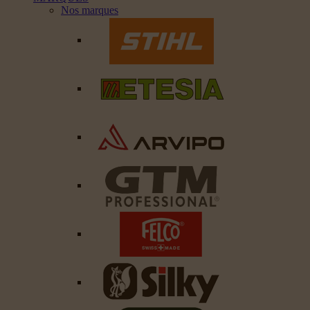
Nos marques