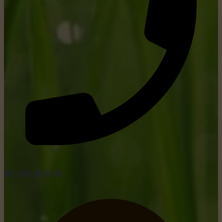
tel: +352 26 15 26