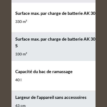
Surface max. par charge de batterie AK 30
330 m²
Surface max. par charge de batterie AK 30
S
330 m²
Capacité du bac de ramassage
40 l
Largeur de l'appareil sans accessoires
43 cm