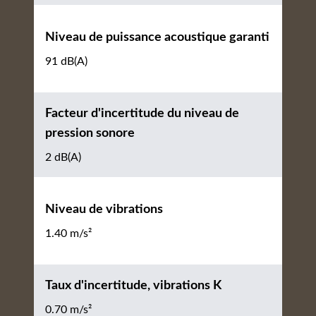
Niveau de puissance acoustique garanti
91 dB(A)
Facteur d'incertitude du niveau de
pression sonore
2 dB(A)
Niveau de vibrations
1.40 m/s²
Taux d'incertitude, vibrations K
0.70 m/s²