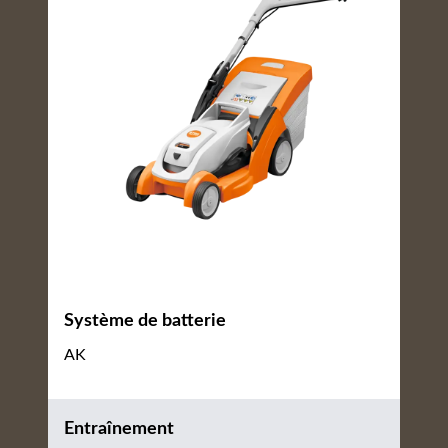
Système de batterie
AK
Entraînement