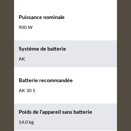
Puissance nominale
900 W
Système de batterie
AK
Batterie recommandée
AK 30 S
Poids de l’appareil sans batterie
14.0 kg