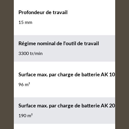
Profondeur de travail
15 mm
Régime nominal de l'outil de travail
3300 tr/min
Surface max. par charge de batterie AK 10
96 m²
Surface max. par charge de batterie AK 20
190 m²