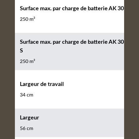
Surface max. par charge de batterie AK 30
250 m²
Surface max. par charge de batterie AK 30
S
250 m²
Largeur de travail
34 cm
Largeur
56 cm