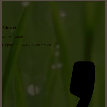
Adresse:
42, rue Gabriel
Lippmann, L-6947 Niederanven