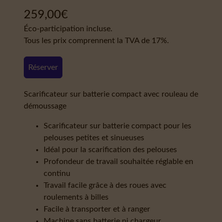
259,00
€
Éco-participation incluse.
Tous les prix comprennent la TVA de 17%.
Réserver
Scarificateur sur batterie compact avec rouleau de
démoussage
Scarificateur sur batterie compact pour les
pelouses petites et sinueuses
Idéal pour la scarification des pelouses
Profondeur de travail souhaitée réglable en
continu
Travail facile grâce à des roues avec
roulements à billes
Facile à transporter et à ranger
Machine sans batterie ni chargeur