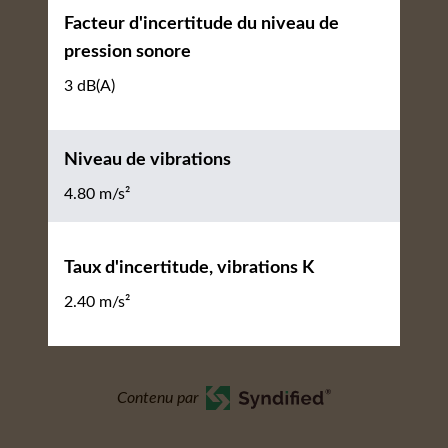
Facteur d'incertitude du niveau de
pression sonore
3 dB(A)
Niveau de vibrations
4.80 m/s²
Taux d'incertitude, vibrations K
2.40 m/s²
Contenu par