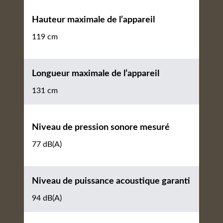
Hauteur maximale de l’appareil
119 cm
Longueur maximale de l’appareil
131 cm
Niveau de pression sonore mesuré
77 dB(A)
Niveau de puissance acoustique garanti
94 dB(A)