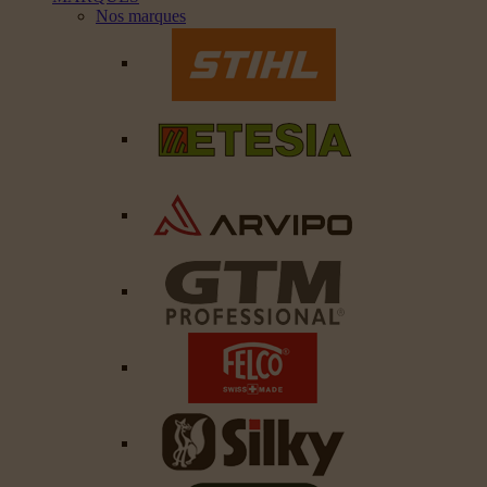
Nos marques