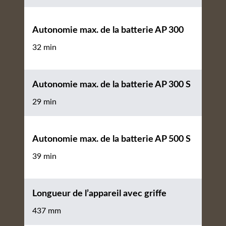
Autonomie max. de la batterie AP 300
32 min
Autonomie max. de la batterie AP 300 S
29 min
Autonomie max. de la batterie AP 500 S
39 min
Longueur de l’appareil avec griffe
437 mm