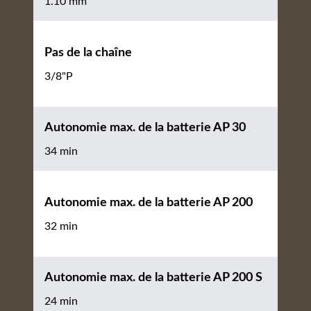
1.10 mm
Pas de la chaîne
3/8"P
Autonomie max. de la batterie AP 30
34 min
Autonomie max. de la batterie AP 200
32 min
Autonomie max. de la batterie AP 200 S
24 min