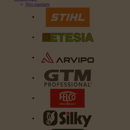
Nos marques