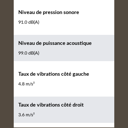
Niveau de pression sonore
91.0 dB(A)
Niveau de puissance acoustique
99.0 dB(A)
Taux de vibrations côté gauche
4.8 m/s²
Taux de vibrations côté droit
3.6 m/s²