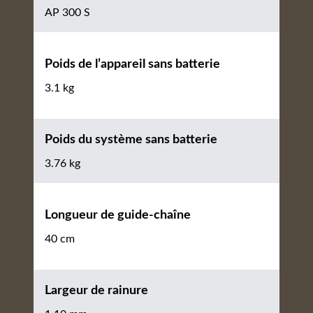
AP 300 S
Poids de l’appareil sans batterie
3.1 kg
Poids du système sans batterie
3.76 kg
Longueur de guide-chaîne
40 cm
Largeur de rainure