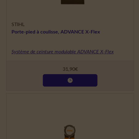
STIHL
Porte-pied à coulisse, ADVANCE X-Flex
Système de ceinture modulable ADVANCE X-Flex
31,90
€