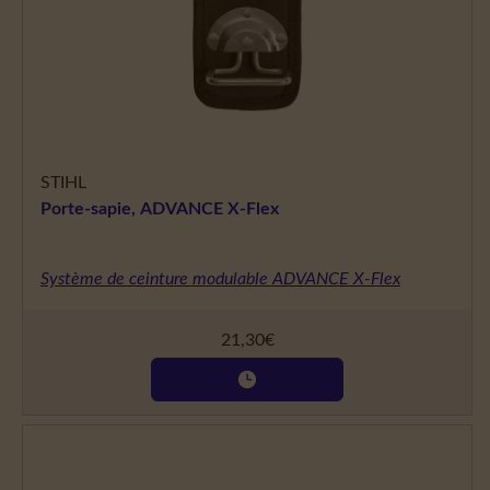
STIHL
Porte-sapie, ADVANCE X-Flex
Système de ceinture modulable ADVANCE X-Flex
21,30
€