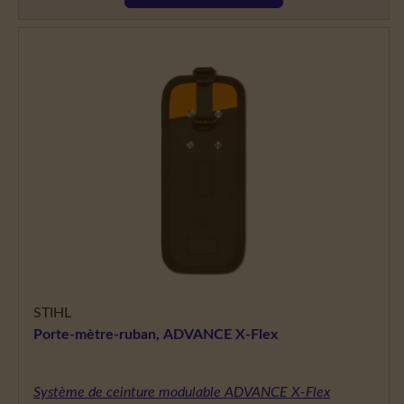
STIHL
Porte-mètre-ruban, ADVANCE X-Flex
Système de ceinture modulable ADVANCE X-Flex