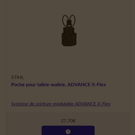
STIHL
Poche pour talkie-walkie, ADVANCE X-Flex
Système de ceinture modulable ADVANCE X-Flex
27,70
€