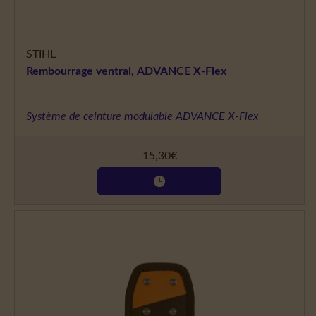
STIHL
Rembourrage ventral, ADVANCE X-Flex
Système de ceinture modulable ADVANCE X-Flex
15,30
€