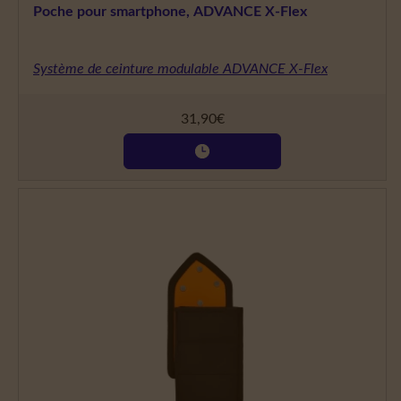
Poche pour smartphone, ADVANCE X-Flex
Système de ceinture modulable ADVANCE X-Flex
31,90
€