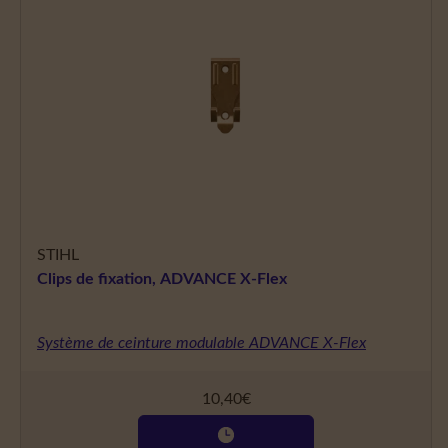
STIHL
Clips de fixation, ADVANCE X-Flex
Système de ceinture modulable ADVANCE X-Flex
10,40
€