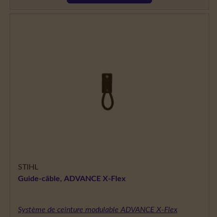
STIHL
Guide-câble, ADVANCE X-Flex
Système de ceinture modulable ADVANCE X-Flex