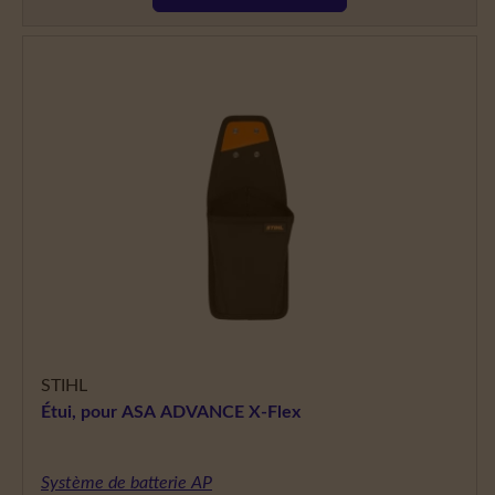
STIHL
Étui, pour ASA ADVANCE X-Flex
Système de batterie AP