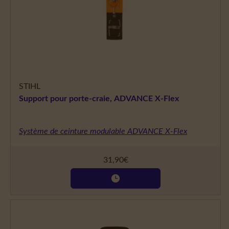
STIHL
Support pour porte-craie, ADVANCE X-Flex
Système de ceinture modulable ADVANCE X-Flex
31,90
€