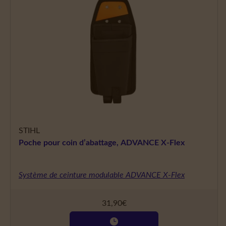
STIHL
Poche pour coin d’abattage, ADVANCE X-Flex
Système de ceinture modulable ADVANCE X-Flex
31,90
€