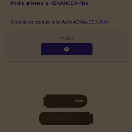
Poche universelle, ADVANCE X-Flex
Système de ceinture modulable ADVANCE X-Flex
14,10
€