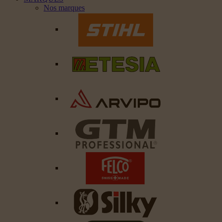
Nos marques