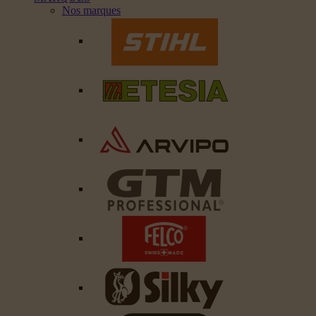
Nos marques