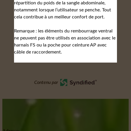
répartition du poids de la sangle abdominale,
notamment lorsque l’utilisateur se penche. Tout
cela contribue à un meilleur confort de port.
Remarque : les éléments du rembourrage ventral
ne peuvent pas être utilisés en association avec le
harnais FS ou la poche pour ceinture AP avec
câble de raccordement.
Contenu par
Adresse: