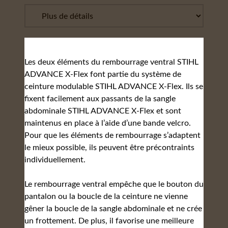
Les deux éléments du rembourrage ventral STIHL
ADVANCE X-Flex font partie du système de
ceinture modulable STIHL ADVANCE X-Flex. Ils se
fixent facilement aux passants de la sangle
abdominale STIHL ADVANCE X-Flex et sont
maintenus en place à l’aide d’une bande velcro.
Pour que les éléments de rembourrage s’adaptent
le mieux possible, ils peuvent être précontraints
individuellement.
Le rembourrage ventral empêche que le bouton du
pantalon ou la boucle de la ceinture ne vienne
gêner la boucle de la sangle abdominale et ne crée
un frottement. De plus, il favorise une meilleure