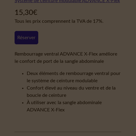
Système de ceinture modulable ADVANCE X-Flex
15,30
€
Tous les prix comprennent la TVA de 17%.
Réserver
Rembourrage ventral ADVANCE X-Flex améliore
le confort de port de la sangle abdominale
Deux éléments de rembourrage ventral pour
le système de ceinture modulable
Confort élevé au niveau du ventre et de la
boucle de ceinture
À utiliser avec la sangle abdominale
ADVANCE X-Flex