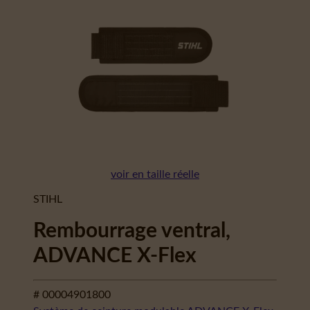
voir en taille réelle
STIHL
Rembourrage ventral,
ADVANCE X-Flex
# 00004901800