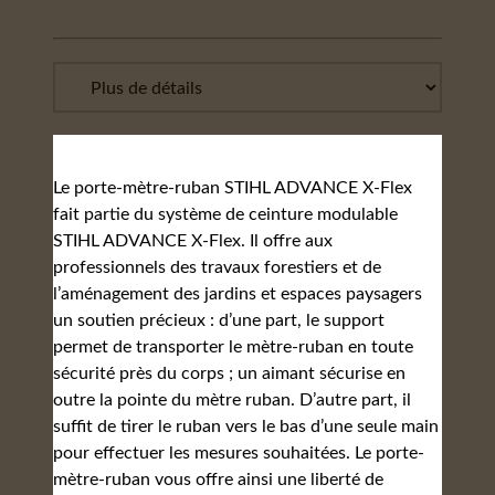
Le porte-mètre-ruban STIHL ADVANCE X-Flex
fait partie du système de ceinture modulable
STIHL ADVANCE X-Flex. Il offre aux
professionnels des travaux forestiers et de
l’aménagement des jardins et espaces paysagers
un soutien précieux : d’une part, le support
permet de transporter le mètre-ruban en toute
sécurité près du corps ; un aimant sécurise en
outre la pointe du mètre ruban. D’autre part, il
suffit de tirer le ruban vers le bas d’une seule main
pour effectuer les mesures souhaitées. Le porte-
mètre-ruban vous offre ainsi une liberté de