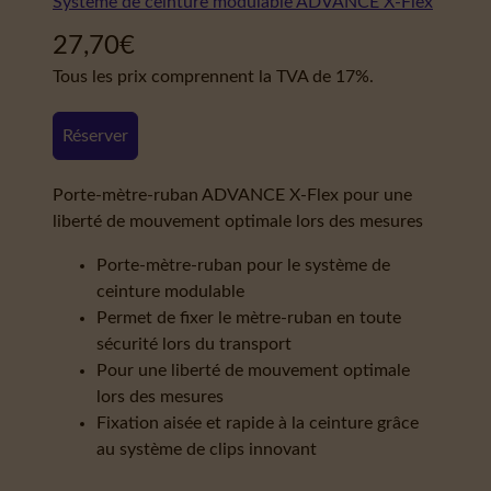
Système de ceinture modulable ADVANCE X-Flex
27,70
€
Tous les prix comprennent la TVA de 17%.
Réserver
Porte-mètre-ruban ADVANCE X-Flex pour une
liberté de mouvement optimale lors des mesures
Porte-mètre-ruban pour le système de
ceinture modulable
Permet de fixer le mètre-ruban en toute
sécurité lors du transport
Pour une liberté de mouvement optimale
lors des mesures
Fixation aisée et rapide à la ceinture grâce
au système de clips innovant