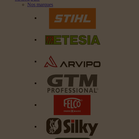
Nos marques