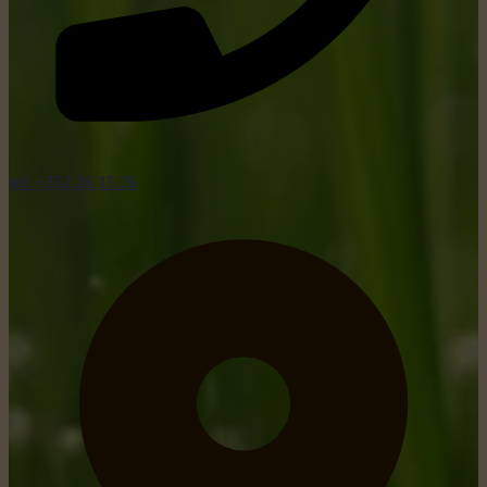
tel: +352 26 15 26