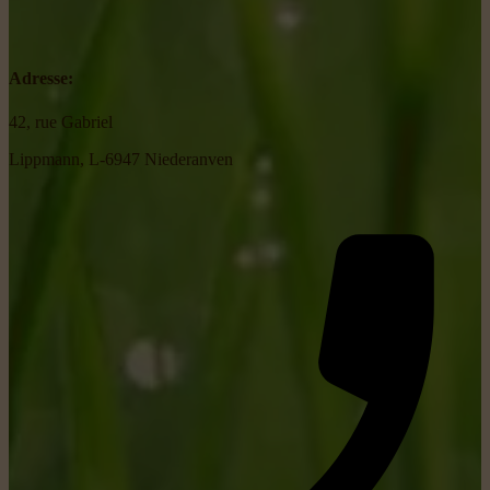
Adresse:
42, rue Gabriel
Lippmann, L-6947 Niederanven