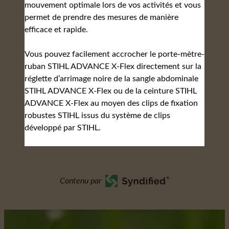
mouvement optimale lors de vos activités et vous
permet de prendre des mesures de manière
efficace et rapide.
Vous pouvez facilement accrocher le porte-mètre-
ruban STIHL ADVANCE X-Flex directement sur la
réglette d’arrimage noire de la sangle abdominale
STIHL ADVANCE X-Flex ou de la ceinture STIHL
ADVANCE X-Flex au moyen des clips de fixation
robustes STIHL issus du système de clips
développé par STIHL.
Contenu par