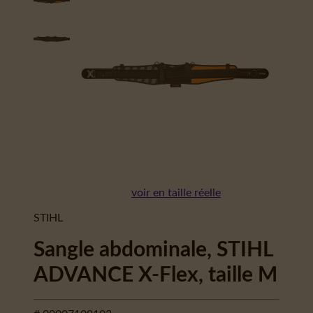
voir en taille réelle
STIHL
Sangle abdominale, STIHL
ADVANCE X-Flex, taille M