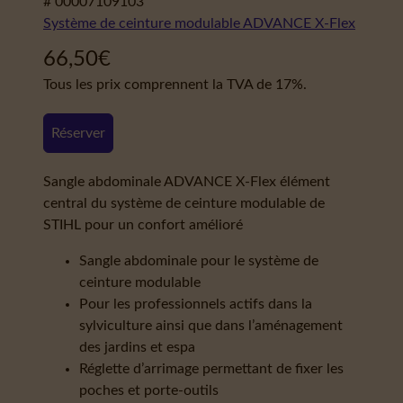
# 00007109103
Système de ceinture modulable ADVANCE X-Flex
66,50
€
Tous les prix comprennent la TVA de 17%.
Réserver
Sangle abdominale ADVANCE X-Flex élément
central du système de ceinture modulable de
STIHL pour un confort amélioré
Sangle abdominale pour le système de
ceinture modulable
Pour les professionnels actifs dans la
sylviculture ainsi que dans l’aménagement
des jardins et espa
Réglette d’arrimage permettant de fixer les
poches et porte-outils