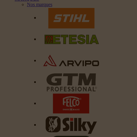
Nos marques