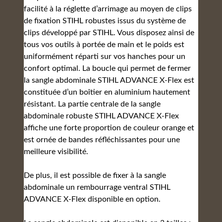
facilité à la réglette d’arrimage au moyen de clips
de fixation STIHL robustes issus du système de
clips développé par STIHL. Vous disposez ainsi de
tous vos outils à portée de main et le poids est
uniformément réparti sur vos hanches pour un
confort optimal. La boucle qui permet de fermer
la sangle abdominale STIHL ADVANCE X-Flex est
constituée d’un boîtier en aluminium hautement
résistant. La partie centrale de la sangle
abdominale robuste STIHL ADVANCE X-Flex
affiche une forte proportion de couleur orange et
est ornée de bandes réfléchissantes pour une
meilleure visibilité.
De plus, il est possible de fixer à la sangle
abdominale un rembourrage ventral STIHL
ADVANCE X-Flex disponible en option.