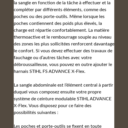
la sangle en fonction de la tâche à effectuer et la
compléter par différents éléments, comme des
poches ou des porte-outils. Même lorsque les
poches contiennent des poids plus élevés, la
charge est répartie confortablement. La matière
thermoactive et le rembourrage souple au niveau
des zones les plus sollicitées renforcent davantage
le confort. Si vous devez effectuer des travaux de
fauchage ou d’autres tâches avec votre
débroussailleuse, vous pouvez en outre ajouter le
harnais STIHL FS ADVANCE X-Flex.
La sangle abdominale est l’élément central à partir
duquel vous composez ensuite votre propre
système de ceinture modulable STIHL ADVANCE
X-Flex. Vous disposez pour ce faire des
possibilités suivantes :
Les poches et porte-outils se fixent en toute