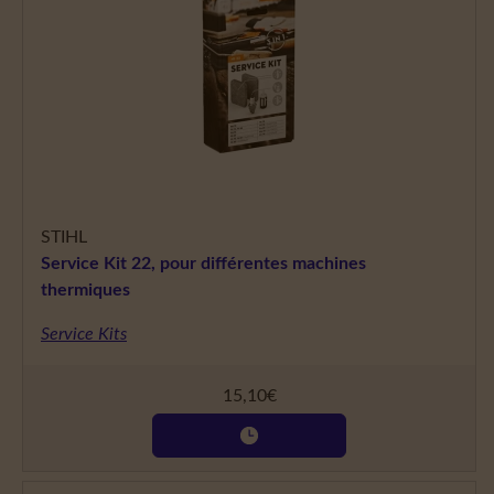
STIHL
Service Kit 22, pour différentes machines
thermiques
Service Kits
15,10
€