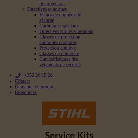
de protection
Directives et normes
Fiches de données de
sécurité
Carburants spéciaux
Directives sur les vibrations
Classes de protection
contre les coupures
Protection auditive
Classes de poussière
Caractéristiques des
vêtements de sécurité
+352 26 15 26
Contact
Demande de produit
Ressources
Service Kits