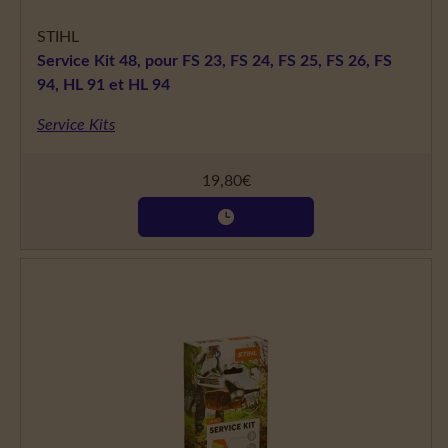
STIHL
Service Kit 48, pour FS 23, FS 24, FS 25, FS 26, FS
94, HL 91 et HL 94
Service Kits
19,80
€