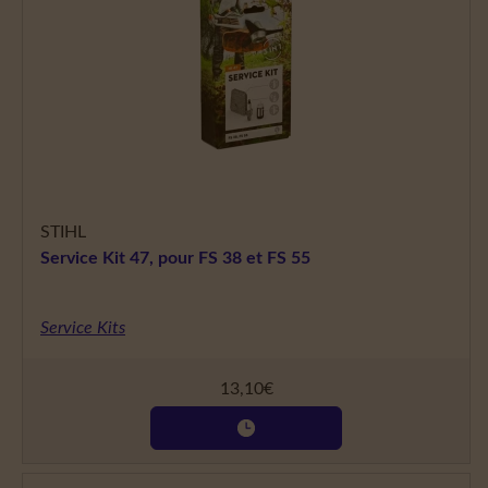
STIHL
Service Kit 47, pour FS 38 et FS 55
Service Kits
13,10
€