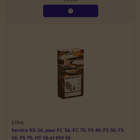
STIHL
Service Kit 26, pour FC 56, FC 70, FS 40, FS 50, FS
56, FS 70, HT 56 et KM 56