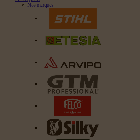
Nos marques