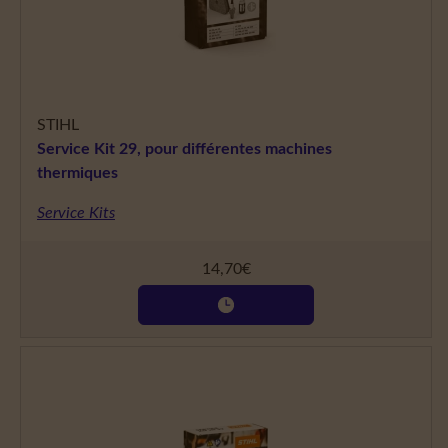
STIHL
Service Kit 29, pour différentes machines
thermiques
Service Kits
14,70
€