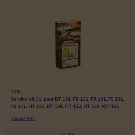
STIHL
Service Kit 31, pour BT 131, FB 131, FR 131, FS 131,
FS 311, HT 130, HT 131, HT 132, HT 133, KM 131
Service Kits