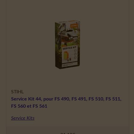
STIHL
Service Kit 44, pour FS 490, FS 491, FS 510, FS 511,
FS 560 et FS 561
Service Kits