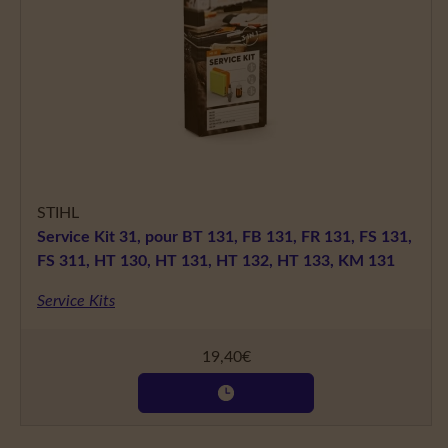
STIHL
Service Kit 31, pour BT 131, FB 131, FR 131, FS 131,
FS 311, HT 130, HT 131, HT 132, HT 133, KM 131
Service Kits
19,40
€