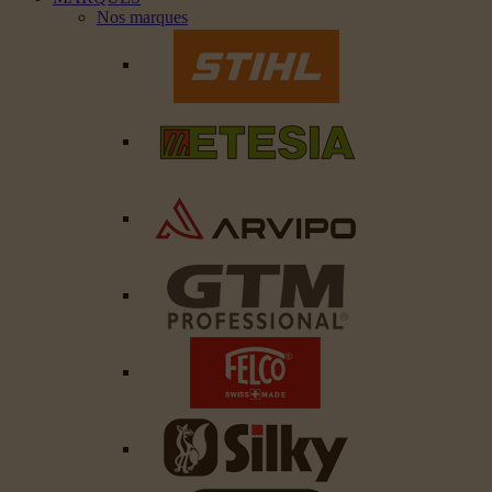
Nos marques