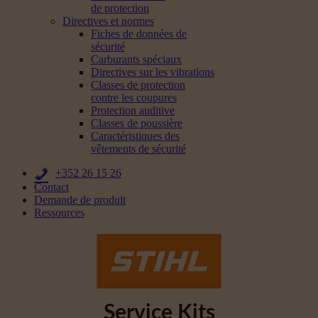
de protection
Directives et normes
Fiches de données de
sécurité
Carburants spéciaux
Directives sur les vibrations
Classes de protection
contre les coupures
Protection auditive
Classes de poussière
Caractéristiques des
vêtements de sécurité
+352 26 15 26
Contact
Demande de produit
Ressources
Service Kits