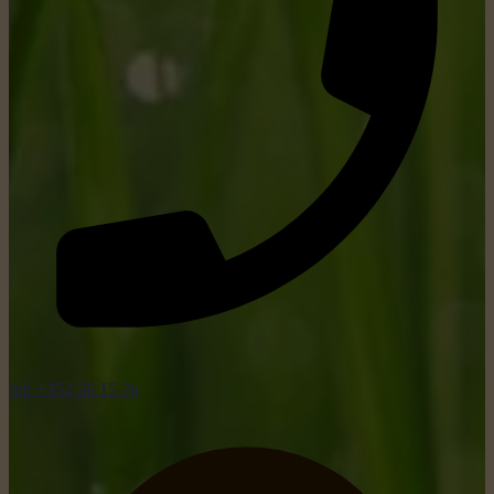
tel: +352 26 15 26