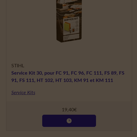
STIHL
Service Kit 30, pour FC 91, FC 96, FC 111, FS 89, FS
91, FS 111, HT 102, HT 103, KM 91 et KM 111
Service Kits
19,40
€