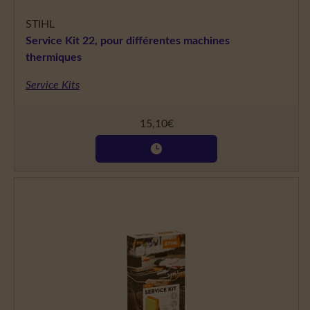
STIHL
Service Kit 22, pour différentes machines
thermiques
Service Kits
15,10
€