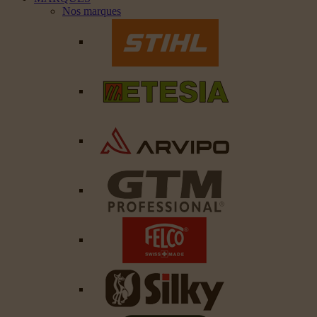
Nos marques