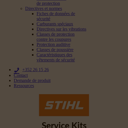
de protection
Directives et normes
Fiches de données de
sécurité
Carburants spéciaux
Directives sur les vibrations
Classes de protection
contre les coupures
Protection auditive
Classes de poussière
Caractéristiques des
vêtements de sécurité
+352 26 15 26
Contact
Demande de produit
Ressources
Service Kits