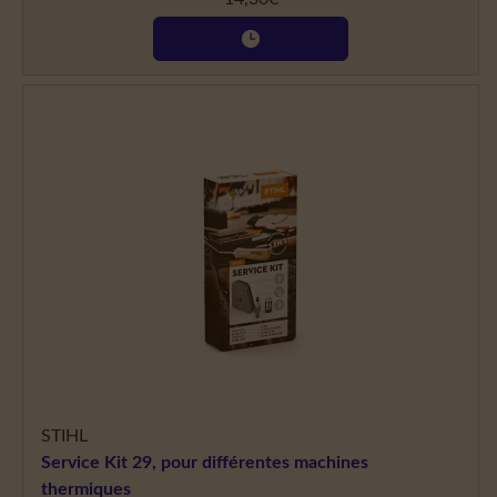
STIHL
Service Kit 29, pour différentes machines
thermiques