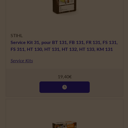
STIHL
Service Kit 31, pour BT 131, FB 131, FR 131, FS 131,
FS 311, HT 130, HT 131, HT 132, HT 133, KM 131
Service Kits
19,40
€