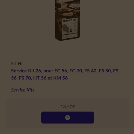
STIHL
Service Kit 26, pour FC 56, FC 70, FS 40, FS 50, FS
56, FS 70, HT 56 et KM 56
Service Kits
13,50
€