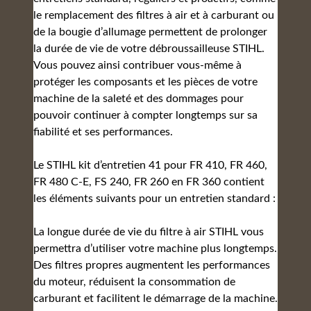
le remplacement des filtres à air et à carburant ou
de la bougie d’allumage permettent de prolonger
la durée de vie de votre débroussailleuse STIHL.
Vous pouvez ainsi contribuer vous-même à
protéger les composants et les pièces de votre
machine de la saleté et des dommages pour
pouvoir continuer à compter longtemps sur sa
fiabilité et ses performances.
Le STIHL kit d’entretien 41 pour FR 410, FR 460,
FR 480 C-E, FS 240, FR 260 en FR 360 contient
les éléments suivants pour un entretien standard :
La longue durée de vie du filtre à air STIHL vous
permettra d’utiliser votre machine plus longtemps.
Des filtres propres augmentent les performances
du moteur, réduisent la consommation de
carburant et facilitent le démarrage de la machine.