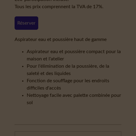
Tous les prix comprennent la TVA de 17%.
Réserver
Aspirateur eau et poussière haut de gamme
Aspirateur eau et poussière compact pour la
maison et l'atelier
Pour l'élimination de la poussière, de la
saleté et des liquides
Fonction de soufflage pour les endroits
difficiles d'accès
Nettoyage facile avec palette combinée pour
sol