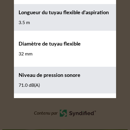
Longueur du tuyau flexible d'aspiration
3.5 m
Diamètre de tuyau flexible
32 mm
Niveau de pression sonore
71.0 dB(A)
Contenu par