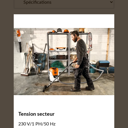
Tension secteur
230 V/1 PH/50 Hz