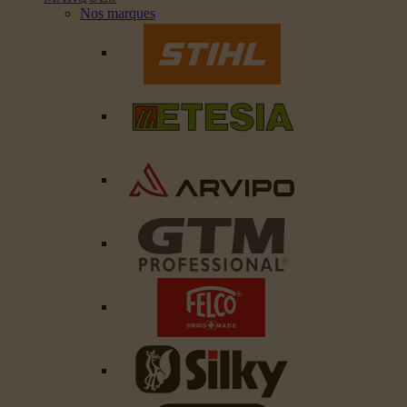
Nos marques