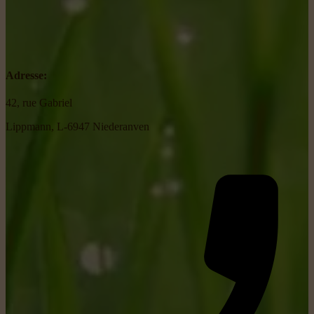
Adresse:
42, rue Gabriel
Lippmann, L-6947 Niederanven