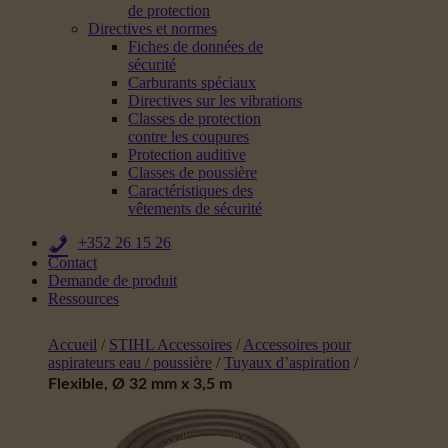
de protection
Directives et normes
Fiches de données de
sécurité
Carburants spéciaux
Directives sur les vibrations
Classes de protection
contre les coupures
Protection auditive
Classes de poussière
Caractéristiques des
vêtements de sécurité
+352 26 15 26
Contact
Demande de produit
Ressources
Accueil
/
STIHL Accessoires
/
Accessoires pour
aspirateurs eau / poussière
/
Tuyaux d’aspiration
/
Flexible, Ø 32 mm x 3,5 m