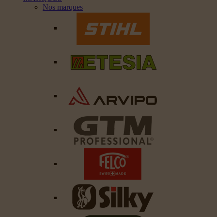
Nos marques