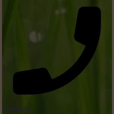
tel: +352 26 15 26