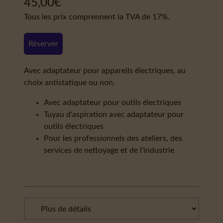
45,00
€
Tous les prix comprennent la TVA de 17%.
Réserver
Avec adaptateur pour appareils électriques, au
choix antistatique ou non.
Avec adaptateur pour outils électriques
Tuyau d'aspiration avec adaptateur pour
outils électriques
Pour les professionnels des ateliers, des
services de nettoyage et de l'industrie