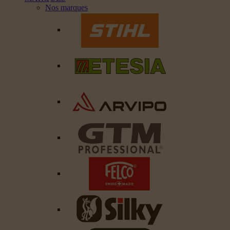
Nos marques