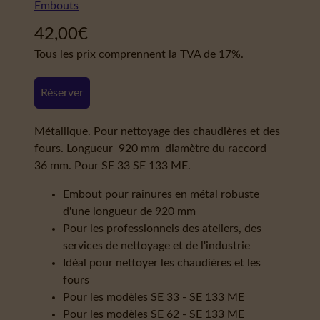
Embouts
42,00
€
Tous les prix comprennent la TVA de 17%.
Réserver
Métallique. Pour nettoyage des chaudières et des
fours. Longueur 920 mm diamètre du raccord
36 mm. Pour SE 33 SE 133 ME.
Embout pour rainures en métal robuste
d'une longueur de 920 mm
Pour les professionnels des ateliers, des
services de nettoyage et de l'industrie
Idéal pour nettoyer les chaudières et les
fours
Pour les modèles SE 33 - SE 133 ME
Pour les modèles SE 62 - SE 133 ME