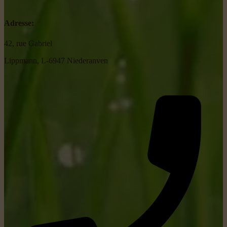
Adresse:
42, rue Gabriel
Lippmann, L-6947 Niederanven