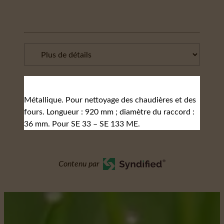
Métallique. Pour nettoyage des chaudières et des
fours. Longueur : 920 mm ; diamètre du raccord :
36 mm. Pour SE 33 – SE 133 ME.
Contenu par