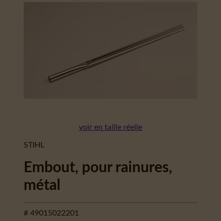
voir en taille réelle
STIHL
Embout, pour rainures,
métal
# 49015022201