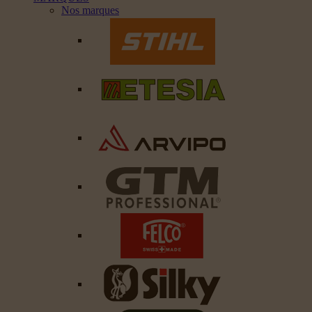
Nos marques