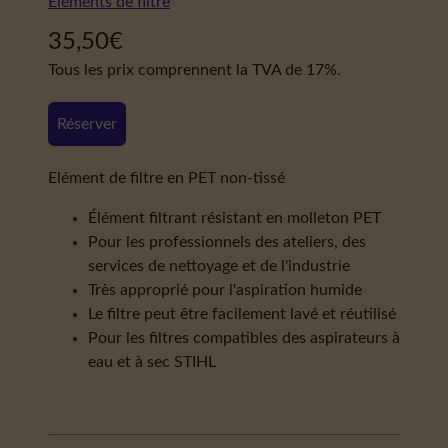
Éléments de filtre
35,50
€
Tous les prix comprennent la TVA de 17%.
Réserver
Elément de filtre en PET non-tissé
Élément filtrant résistant en molleton PET
Pour les professionnels des ateliers, des
services de nettoyage et de l'industrie
Très approprié pour l'aspiration humide
Le filtre peut être facilement lavé et réutilisé
Pour les filtres compatibles des aspirateurs à
eau et à sec STIHL