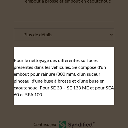
embout à brosse et embout en caoutchouc
Pour le nettoyage des différentes surfaces
présentes dans les véhicules. Se compose d'un
embout pour rainure (300 mm), d'un suceur
pinceau, d'une buse à brosse et d'une buse en
caoutchouc. Pour SE 33 – SE 133 ME et pour SEA
60 et SEA 100.
Contenu par