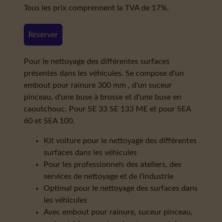
Tous les prix comprennent la TVA de 17%.
Réserver
Pour le nettoyage des différentes surfaces
présentes dans les véhicules. Se compose d'un
embout pour rainure 300 mm , d'un suceur
pinceau, d'une buse à brosse et d'une buse en
caoutchouc. Pour SE 33 SE 133 ME et pour SEA
60 et SEA 100.
Kit voiture pour le nettoyage des différentes
surfaces dans les véhicules
Pour les professionnels des ateliers, des
services de nettoyage et de l'industrie
Optimal pour le nettoyage des surfaces dans
les véhicules
Avec embout pour rainure, suceur pinceau,