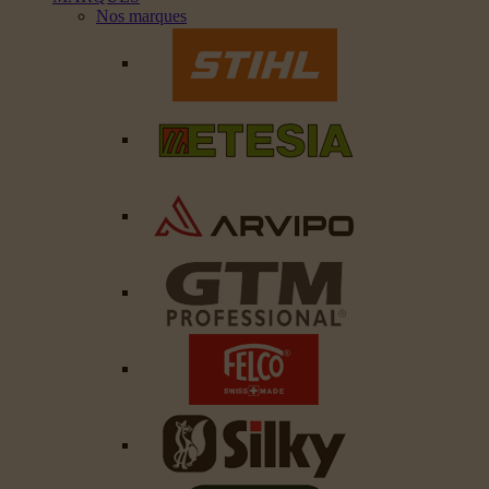
Nos marques