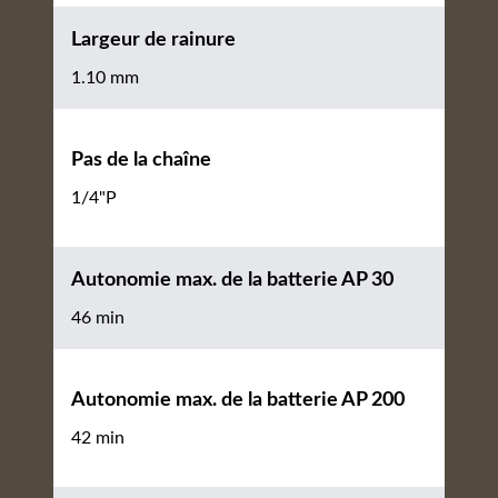
Largeur de rainure
1.10 mm
Pas de la chaîne
1/4"P
Autonomie max. de la batterie AP 30
46 min
Autonomie max. de la batterie AP 200
42 min