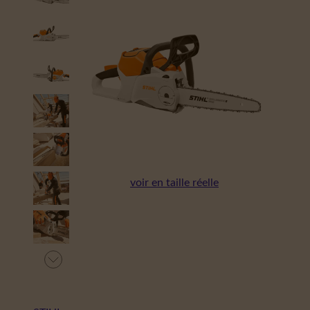
voir en taille réelle