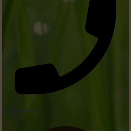
tel: +352 26 15 26