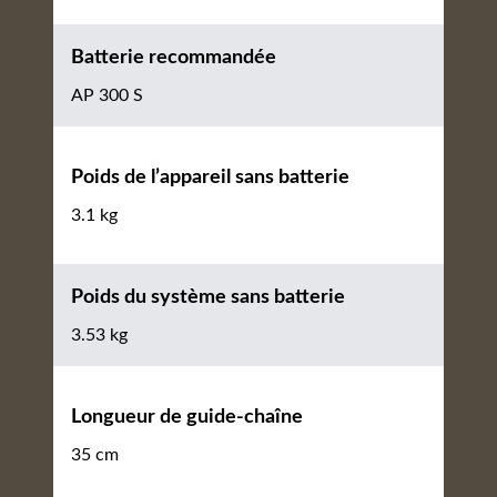
Batterie recommandée
AP 300 S
Poids de l’appareil sans batterie
3.1 kg
Poids du système sans batterie
3.53 kg
Longueur de guide-chaîne
35 cm