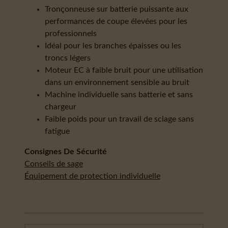
Tronçonneuse sur batterie puissante aux
performances de coupe élevées pour les
professionnels
Idéal pour les branches épaisses ou les
troncs légers
Moteur EC à faible bruit pour une utilisation
dans un environnement sensible au bruit
Machine individuelle sans batterie et sans
chargeur
Faible poids pour un travail de sciage sans
fatigue
Consignes De Sécurité
Conseils de sage
Équipement de protection individuelle