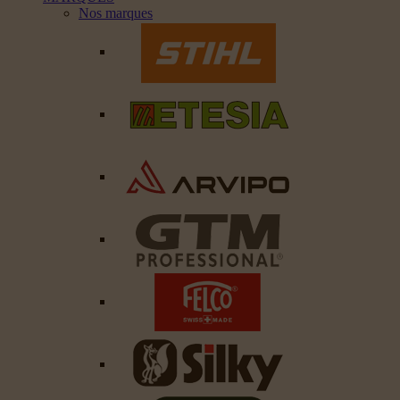
Nos marques