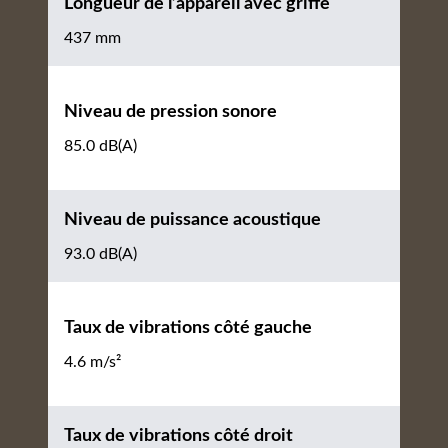
Longueur de l’appareil avec griffe
437 mm
Niveau de pression sonore
85.0 dB(A)
Niveau de puissance acoustique
93.0 dB(A)
Taux de vibrations côté gauche
4.6 m/s²
Taux de vibrations côté droit