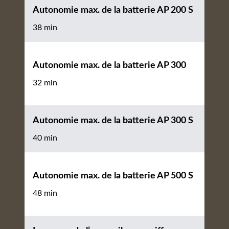
Autonomie max. de la batterie AP 200 S
38 min
Autonomie max. de la batterie AP 300
32 min
Autonomie max. de la batterie AP 300 S
40 min
Autonomie max. de la batterie AP 500 S
48 min