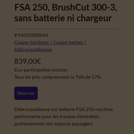
FSA 250, BrushCut 300-3,
sans batterie ni chargeur
# FA032000043
Coupe-bordures / Coupe-herbes /
Débroussailleuses
839,00
€
Éco-participation incluse.
Tous les prix comprennent la TVA de 17%.
Réserver
Débroussailleuse sur batterie FSA 250 machine
performante pour les travaux d’entretien
professionnels des espaces paysagers