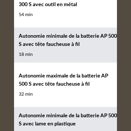
300 S avec outil en métal
54 min
Autonomie minimale de la batterie AP 500
S avec tête faucheuse à fil
18 min
Autonomie maximale de la batterie AP
500 S avec tête faucheuse à fil
32 min
Autonomie minimale de la batterie AP 500
S avec lame en plastique