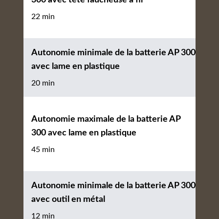
22 min
Autonomie minimale de la batterie AP 300
avec lame en plastique
20 min
Autonomie maximale de la batterie AP
300 avec lame en plastique
45 min
Autonomie minimale de la batterie AP 300
avec outil en métal
12 min