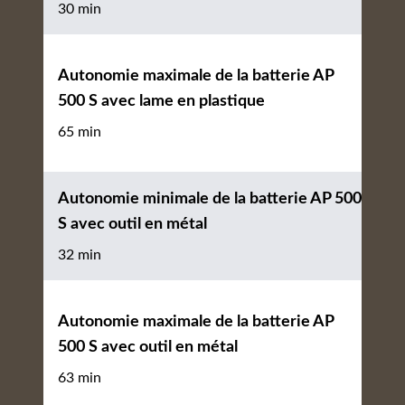
30 min
Autonomie maximale de la batterie AP
500 S avec lame en plastique
65 min
Autonomie minimale de la batterie AP 500
S avec outil en métal
32 min
Autonomie maximale de la batterie AP
500 S avec outil en métal
63 min