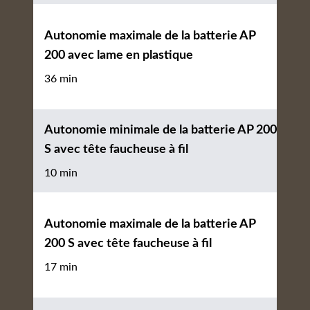
Autonomie maximale de la batterie AP
200 avec lame en plastique
36 min
Autonomie minimale de la batterie AP 200
S avec tête faucheuse à fil
10 min
Autonomie maximale de la batterie AP
200 S avec tête faucheuse à fil
17 min