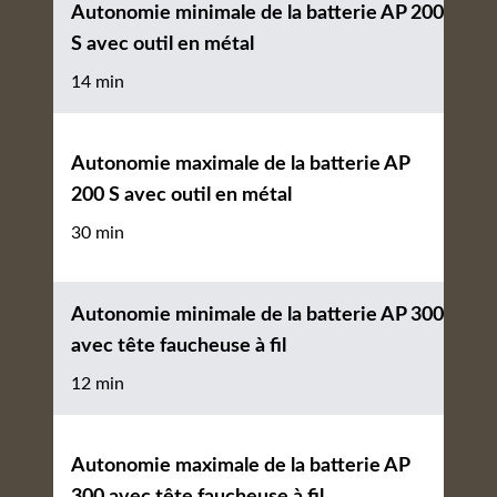
Autonomie minimale de la batterie AP 200
S avec outil en métal
14 min
Autonomie maximale de la batterie AP
200 S avec outil en métal
30 min
Autonomie minimale de la batterie AP 300
avec tête faucheuse à fil
12 min
Autonomie maximale de la batterie AP
300 avec tête faucheuse à fil