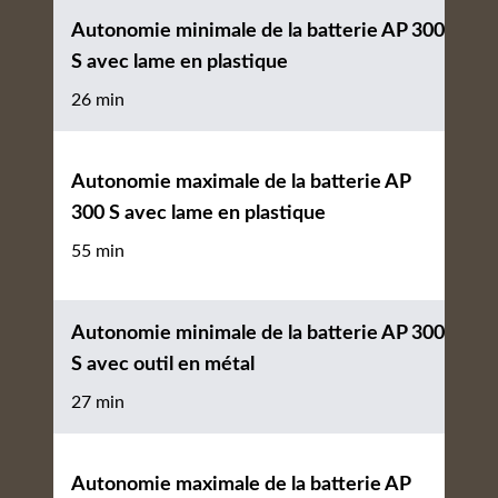
Autonomie minimale de la batterie AP 300
S avec lame en plastique
26 min
Autonomie maximale de la batterie AP
300 S avec lame en plastique
55 min
Autonomie minimale de la batterie AP 300
S avec outil en métal
27 min
Autonomie maximale de la batterie AP