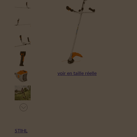
voir en taille réelle
STIHL