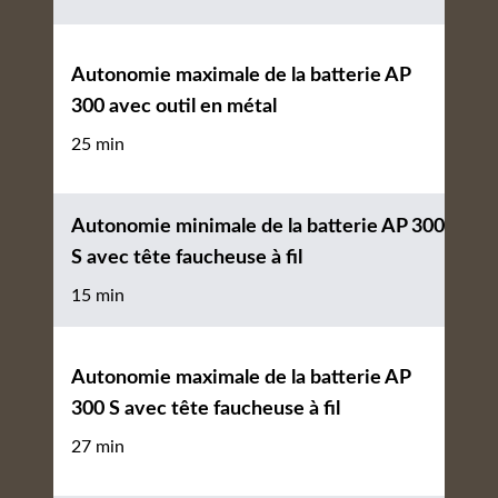
Autonomie maximale de la batterie AP
300 avec outil en métal
25 min
Autonomie minimale de la batterie AP 300
S avec tête faucheuse à fil
15 min
Autonomie maximale de la batterie AP
300 S avec tête faucheuse à fil
27 min