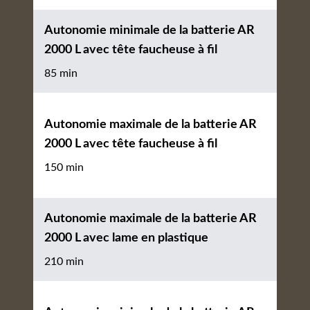
Autonomie minimale de la batterie AR
2000 L avec tête faucheuse à fil
85 min
Autonomie maximale de la batterie AR
2000 L avec tête faucheuse à fil
150 min
Autonomie maximale de la batterie AR
2000 L avec lame en plastique
210 min