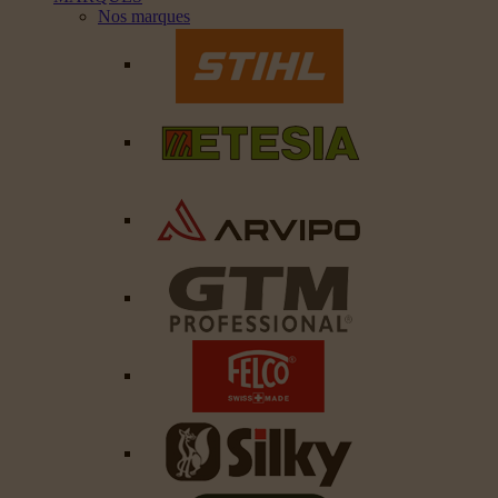
Nos marques