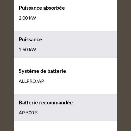
Puissance absorbée
2.00 kW
Puissance
1.60 kW
Système de batterie
ALLPRO/AP
Batterie recommandée
AP 500 S