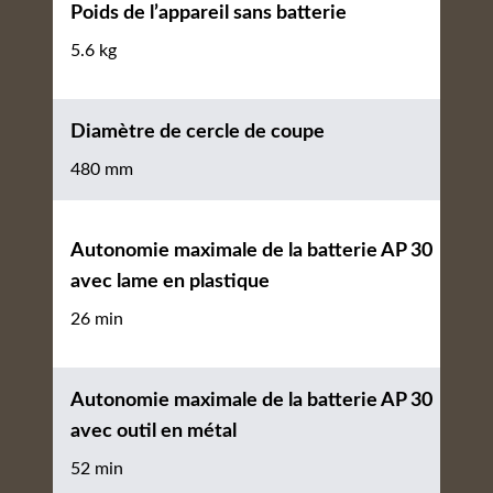
Poids de l’appareil sans batterie
5.6 kg
Diamètre de cercle de coupe
480 mm
Autonomie maximale de la batterie AP 30
avec lame en plastique
26 min
Autonomie maximale de la batterie AP 30
avec outil en métal
52 min