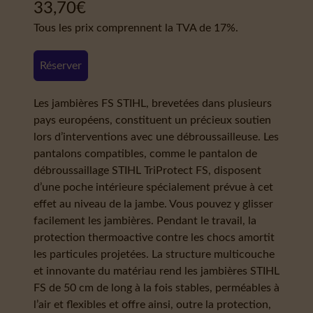
33,70
€
Tous les prix comprennent la TVA de 17%.
Réserver
Les jambières FS STIHL, brevetées dans plusieurs
pays européens, constituent un précieux soutien
lors d’interventions avec une débroussailleuse. Les
pantalons compatibles, comme le pantalon de
débroussaillage STIHL TriProtect FS, disposent
d’une poche intérieure spécialement prévue à cet
effet au niveau de la jambe. Vous pouvez y glisser
facilement les jambières. Pendant le travail, la
protection thermoactive contre les chocs amortit
les particules projetées. La structure multicouche
et innovante du matériau rend les jambières STIHL
FS de 50 cm de long à la fois stables, perméables à
l’air et flexibles et offre ainsi, outre la protection,