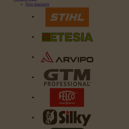
Nos marques