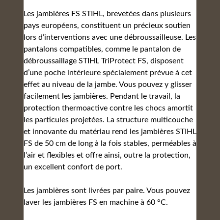
Les jambières FS STIHL, brevetées dans plusieurs
pays européens, constituent un précieux soutien
lors d’interventions avec une débroussailleuse. Les
pantalons compatibles, comme le pantalon de
débroussaillage STIHL TriProtect FS, disposent
d’une poche intérieure spécialement prévue à cet
effet au niveau de la jambe. Vous pouvez y glisser
facilement les jambières. Pendant le travail, la
protection thermoactive contre les chocs amortit
les particules projetées. La structure multicouche
et innovante du matériau rend les jambières STIHL
FS de 50 cm de long à la fois stables, perméables à
l’air et flexibles et offre ainsi, outre la protection,
un excellent confort de port.
Les jambières sont livrées par paire. Vous pouvez
laver les jambières FS en machine à 60 °C.