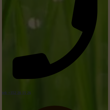
tel: +352 26 15 26