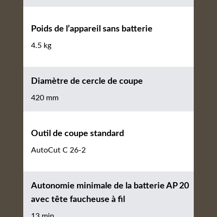
Poids de l’appareil sans batterie
4.5 kg
Diamètre de cercle de coupe
420 mm
Outil de coupe standard
AutoCut C 26-2
Autonomie minimale de la batterie AP 20
avec tête faucheuse à fil
13 min