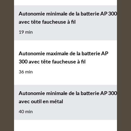
Autonomie minimale de la batterie AP 300
avec tête faucheuse à fil
19 min
Autonomie maximale de la batterie AP
300 avec tête faucheuse à fil
36 min
Autonomie minimale de la batterie AP 300
avec outil en métal
40 min