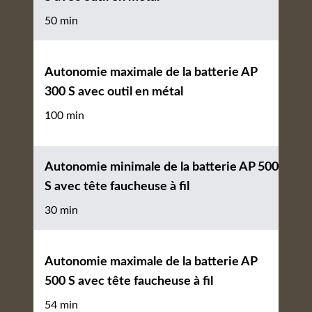
50 min
Autonomie maximale de la batterie AP
300 S avec outil en métal
100 min
Autonomie minimale de la batterie AP 500
S avec tête faucheuse à fil
30 min
Autonomie maximale de la batterie AP
500 S avec tête faucheuse à fil
54 min