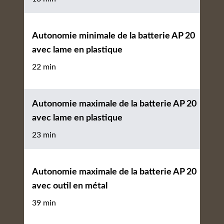
Autonomie minimale de la batterie AP 20
avec lame en plastique
22 min
Autonomie maximale de la batterie AP 20
avec lame en plastique
23 min
Autonomie maximale de la batterie AP 20
avec outil en métal
39 min