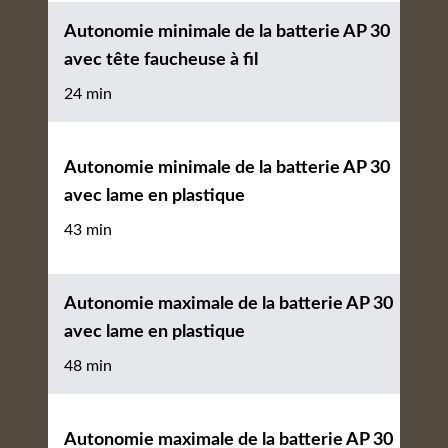
Autonomie minimale de la batterie AP 30
avec tête faucheuse à fil
24 min
Autonomie minimale de la batterie AP 30
avec lame en plastique
43 min
Autonomie maximale de la batterie AP 30
avec lame en plastique
48 min
Autonomie maximale de la batterie AP 30