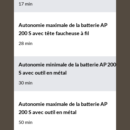
17 min
Autonomie maximale de la batterie AP
200 S avec tête faucheuse à fil
28 min
Autonomie minimale de la batterie AP 200
S avec outil en métal
30 min
Autonomie maximale de la batterie AP
200 S avec outil en métal
50 min