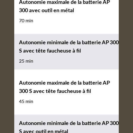
Autonomie maximale de la batterie AP
300 avec outil en métal
70 min
Autonomie minimale de la batterie AP 300
S avec tête faucheuse à fil
25 min
Autonomie maximale de la batterie AP
300 S avec tête faucheuse à fil
45 min
Autonomie minimale de la batterie AP 300
S avec outil en métal