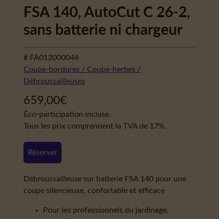
FSA 140, AutoCut C 26-2,
sans batterie ni chargeur
# FA012000044
Coupe-bordures / Coupe-herbes /
Débroussailleuses
659,00
€
Éco-participation incluse.
Tous les prix comprennent la TVA de 17%.
Réserver
Débroussailleuse sur batterie FSA 140 pour une
coupe silencieuse, confortable et efficace
Pour les professionnels du jardinage,