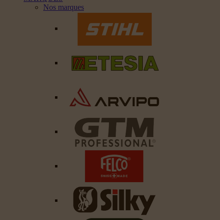
Nos marques