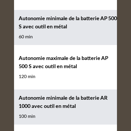
Autonomie minimale de la batterie AP 500
S avec outil en métal
60 min
Autonomie maximale de la batterie AP
500 S avec outil en métal
120 min
Autonomie minimale de la batterie AR
1000 avec outil en métal
100 min