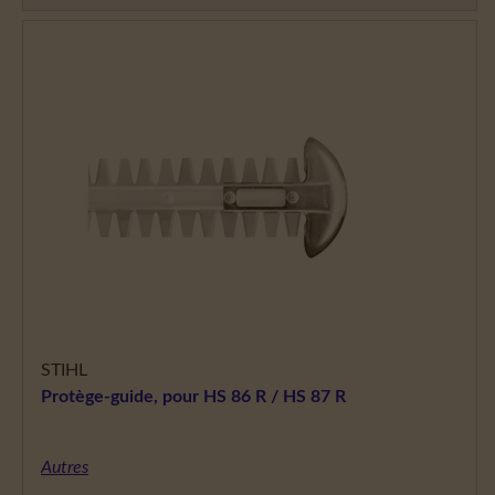
STIHL
Protège-guide, pour HS 86 R / HS 87 R
Autres