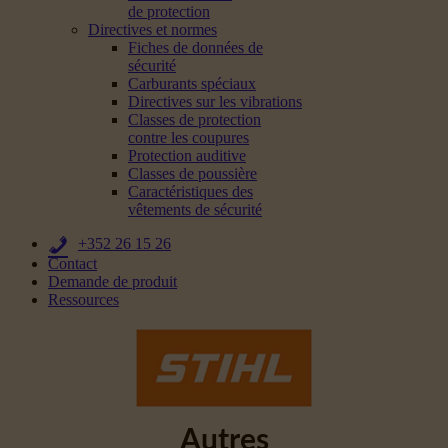
de protection
Directives et normes
Fiches de données de
sécurité
Carburants spéciaux
Directives sur les vibrations
Classes de protection
contre les coupures
Protection auditive
Classes de poussière
Caractéristiques des
vêtements de sécurité
+352 26 15 26
Contact
Demande de produit
Ressources
Autres