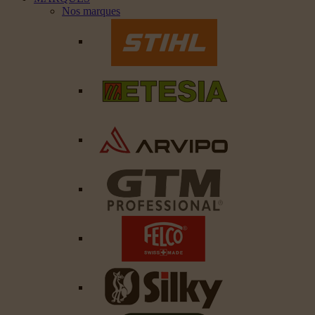
Nos marques