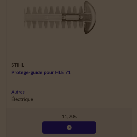
STIHL
Protège-guide pour HLE 71
Autres
Électrique
11,20
€