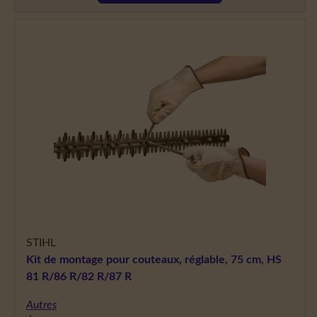
STIHL
Kit de montage pour couteaux, réglable, 75 cm, HS
81 R/86 R/82 R/87 R
Autres