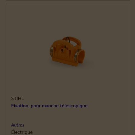
STIHL
Fixation, pour manche télescopique
Autres
Électrique