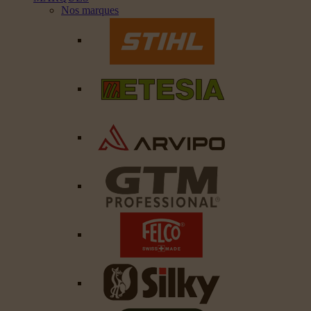
Nos marques