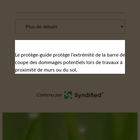
Le protège-guide protège l'extrémité de la barre de
coupe des dommages potentiels lors de travaux à
proximité de murs ou du sol.
Contenu par