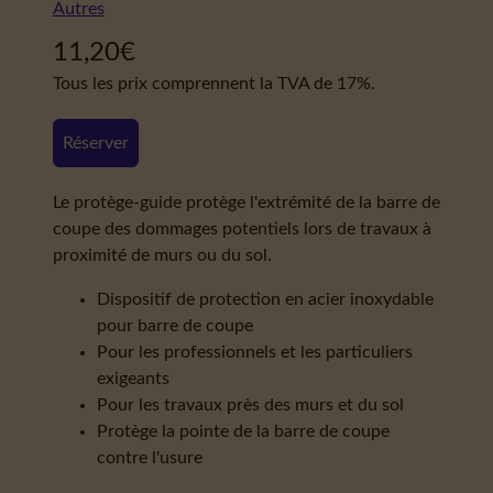
Autres
11,20
€
Tous les prix comprennent la TVA de 17%.
Réserver
Le protège-guide protège l'extrémité de la barre de
coupe des dommages potentiels lors de travaux à
proximité de murs ou du sol.
Dispositif de protection en acier inoxydable
pour barre de coupe
Pour les professionnels et les particuliers
exigeants
Pour les travaux près des murs et du sol
Protège la pointe de la barre de coupe
contre l'usure