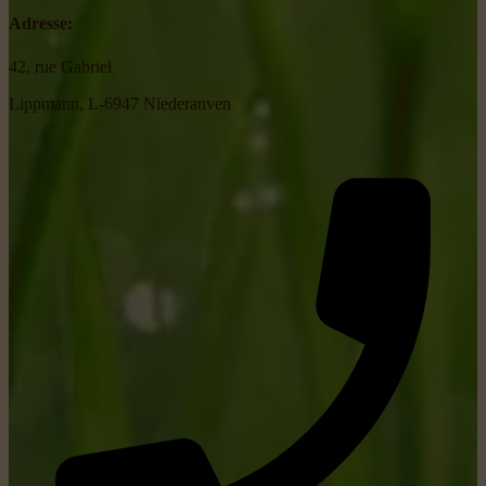
Adresse:
42, rue Gabriel
Lippmann, L-6947 Niederanven