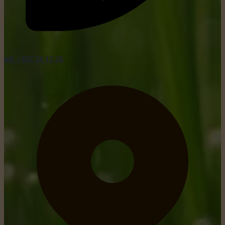
tel: +352 26 15 26