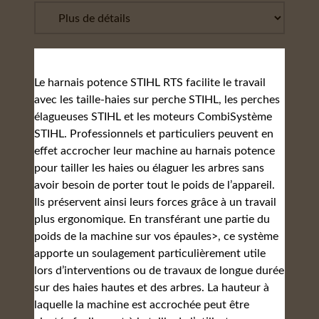
Le harnais potence STIHL RTS facilite le travail
avec les taille-haies sur perche STIHL, les perches
élagueuses STIHL et les moteurs CombiSystème
STIHL. Professionnels et particuliers peuvent en
effet accrocher leur machine au harnais potence
pour tailler les haies ou élaguer les arbres sans
avoir besoin de porter tout le poids de l’appareil.
Ils préservent ainsi leurs forces grâce à un travail
plus ergonomique. En transférant une partie du
poids de la machine sur vos épaules>, ce système
apporte un soulagement particulièrement utile
lors d’interventions ou de travaux de longue durée
sur des haies hautes et des arbres. La hauteur à
laquelle la machine est accrochée peut être