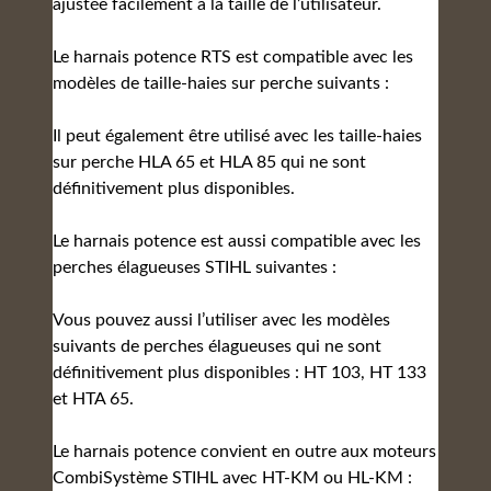
ajustée facilement à la taille de l’utilisateur.
Le harnais potence RTS est compatible avec les
modèles de taille-haies sur perche suivants :
Il peut également être utilisé avec les taille-haies
sur perche HLA 65 et HLA 85 qui ne sont
définitivement plus disponibles.
Le harnais potence est aussi compatible avec les
perches élagueuses STIHL suivantes :
Vous pouvez aussi l’utiliser avec les modèles
suivants de perches élagueuses qui ne sont
définitivement plus disponibles : HT 103, HT 133
et HTA 65.
Le harnais potence convient en outre aux moteurs
CombiSystème STIHL avec HT-KM ou HL-KM :