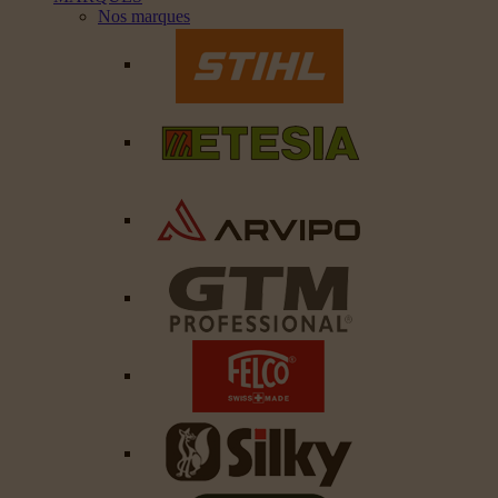
Nos marques