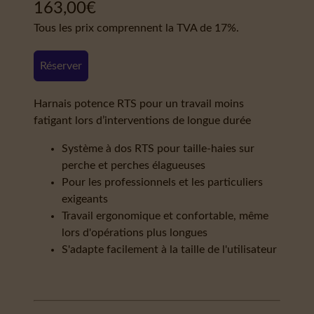
163,00
€
Tous les prix comprennent la TVA de 17%.
Réserver
Harnais potence RTS pour un travail moins
fatigant lors d’interventions de longue durée
Système à dos RTS pour taille-haies sur
perche et perches élagueuses
Pour les professionnels et les particuliers
exigeants
Travail ergonomique et confortable, même
lors d'opérations plus longues
S'adapte facilement à la taille de l'utilisateur