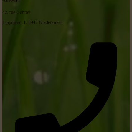
Adresse:
42, rue Gabriel
Lippmann, L-6947 Niederanven