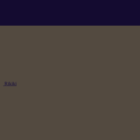
Rikiki