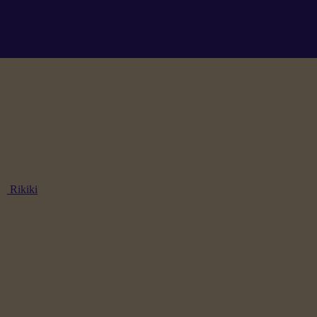
Rikiki