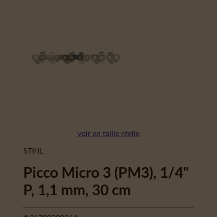
voir en taille réelle
STIHL
Picco Micro 3 (PM3), 1/4"
P, 1,1 mm, 30 cm