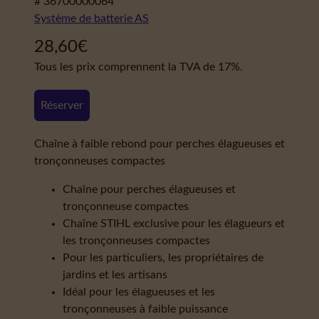
# 36700000064
Système de batterie AS
28,60
€
Tous les prix comprennent la TVA de 17%.
Réserver
Chaîne à faible rebond pour perches élagueuses et
tronçonneuses compactes
Chaîne pour perches élagueuses et
tronçonneuse compactes
Chaîne STIHL exclusive pour les élagueurs et
les tronçonneuses compactes
Pour les particuliers, les propriétaires de
jardins et les artisans
Idéal pour les élagueuses et les
tronçonneuses à faible puissance