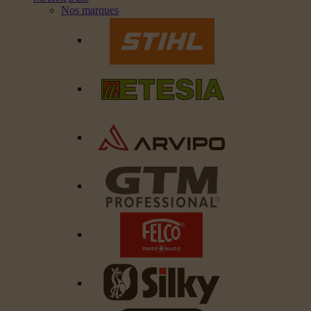
Nos marques