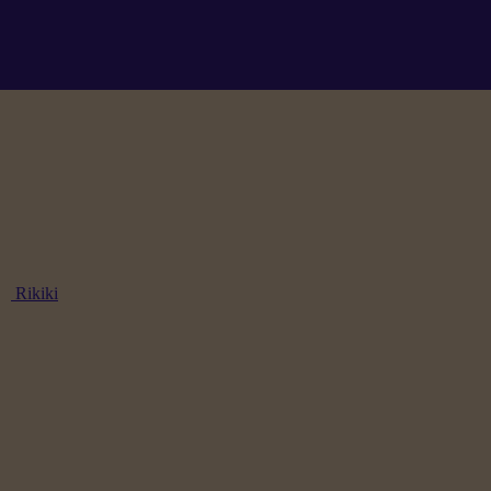
Rikiki