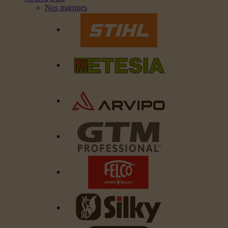
Nos marques