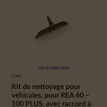
voir en taille réelle
STIHL
Kit de nettoyage pour
véhicules, pour REA 60 –
100 PLUS, avec raccord à