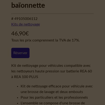
baïonnette
# 49105006112
Kits de nettoyage
46,90
€
Tous les prix comprennent la TVA de 17%.
Réserver
Kit de nettoyage pour véhicules compatible avec
les nettoyeurs haute pression sur batterie REA 60
à REA 100 PLUS
Kit de nettoyage efficace pour véhicule avec
une brosse de lavage et deux embouts
Pour les particuliers et les professionnels
L'ensemble se compose d'une brosse de