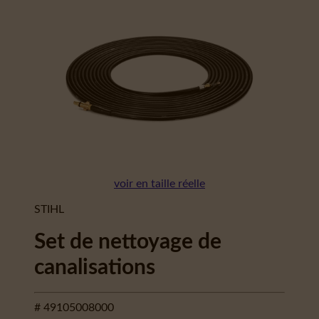
voir en taille réelle
STIHL
Set de nettoyage de
canalisations
# 49105008000