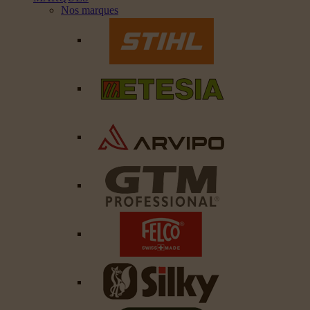
Nos marques