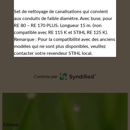
Set de nettoyage de canalisations qui convient
aux conduits de faible diamètre. Avec buse, pour
RE 80 – RE 170 PLUS. Longueur 15 m. (non
compatible avec RE 115 K et STIHL RE 125 K).
Remarque : Pour la compatibilité avec des anciens
modèles qui ne sont plus disponibles, veuillez
contacter votre revendeur STIHL local.
Contenu par
Adresse: