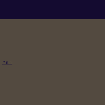
Rikiki