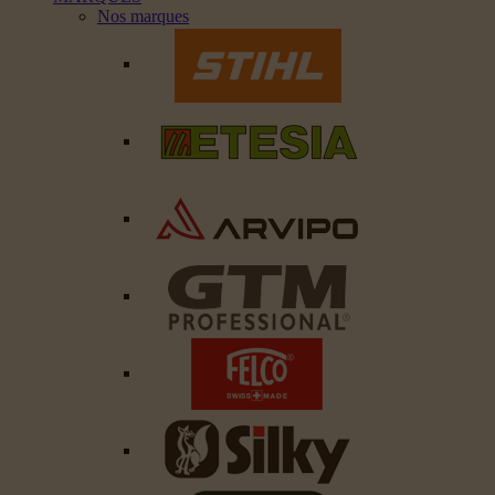
Nos marques