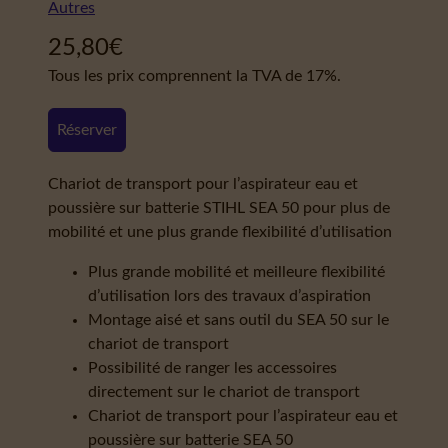
Autres
25,80
€
Tous les prix comprennent la TVA de 17%.
Réserver
Chariot de transport pour l’aspirateur eau et
poussière sur batterie STIHL SEA 50 pour plus de
mobilité et une plus grande flexibilité d’utilisation
Plus grande mobilité et meilleure flexibilité
d’utilisation lors des travaux d’aspiration
Montage aisé et sans outil du SEA 50 sur le
chariot de transport
Possibilité de ranger les accessoires
directement sur le chariot de transport
Chariot de transport pour l’aspirateur eau et
poussière sur batterie SEA 50