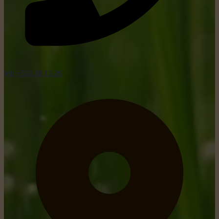
tel: +352 26 15 26