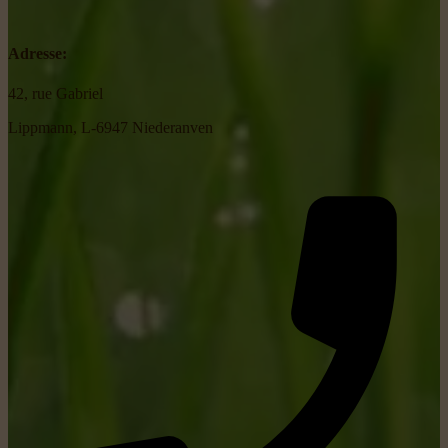
Adresse:
42, rue Gabriel
Lippmann, L-6947 Niederanven