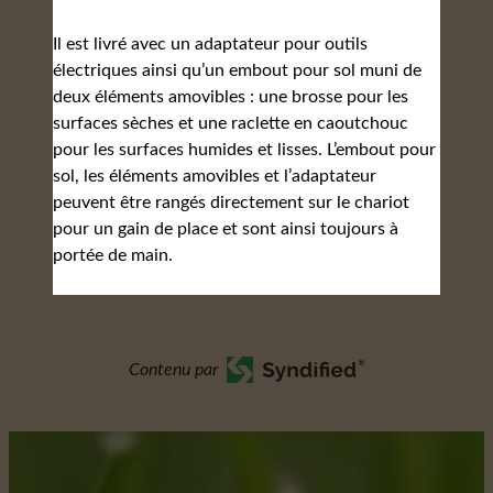
Il est livré avec un adaptateur pour outils
électriques ainsi qu’un embout pour sol muni de
deux éléments amovibles : une brosse pour les
surfaces sèches et une raclette en caoutchouc
pour les surfaces humides et lisses. L’embout pour
sol, les éléments amovibles et l’adaptateur
peuvent être rangés directement sur le chariot
pour un gain de place et sont ainsi toujours à
portée de main.
Contenu par