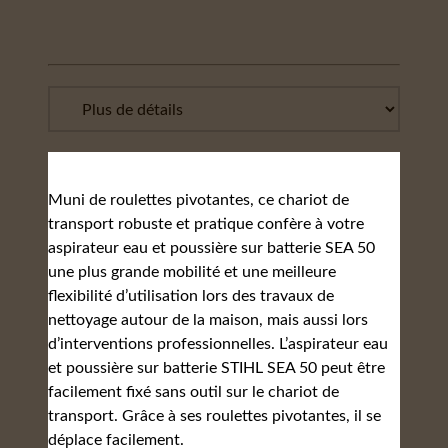
Muni de roulettes pivotantes, ce chariot de
transport robuste et pratique confère à votre
aspirateur eau et poussière sur batterie SEA 50
une plus grande mobilité et une meilleure
flexibilité d’utilisation lors des travaux de
nettoyage autour de la maison, mais aussi lors
d’interventions professionnelles. L’aspirateur eau
et poussière sur batterie STIHL SEA 50 peut être
facilement fixé sans outil sur le chariot de
transport. Grâce à ses roulettes pivotantes, il se
déplace facilement.