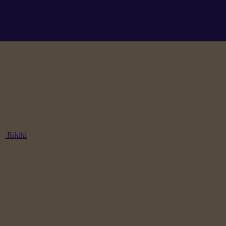
Rikiki