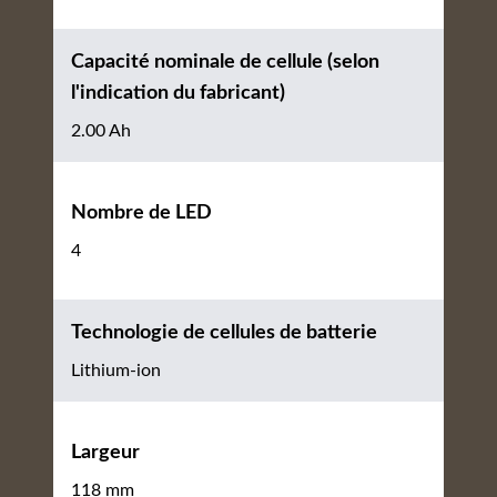
Capacité nominale de cellule (selon
l'indication du fabricant)
2.00 Ah
Nombre de LED
4
Technologie de cellules de batterie
Lithium-ion
Largeur
118 mm