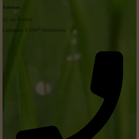
Adresse:
42, rue Gabriel
Lippmann, L-6947 Niederanven