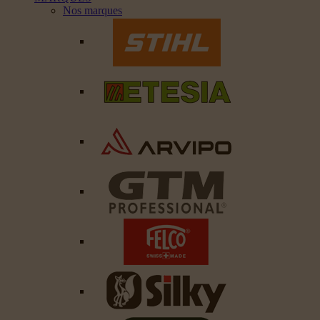
Nos marques