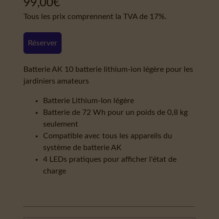
99,00
€
Tous les prix comprennent la TVA de 17%.
Réserver
Batterie AK 10 batterie lithium-ion légère pour les
jardiniers amateurs
Batterie Lithium-Ion légère
Batterie de 72 Wh pour un poids de 0,8 kg
seulement
Compatible avec tous les appareils du
système de batterie AK
4 LEDs pratiques pour afficher l'état de
charge