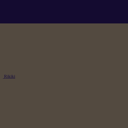
Rikiki