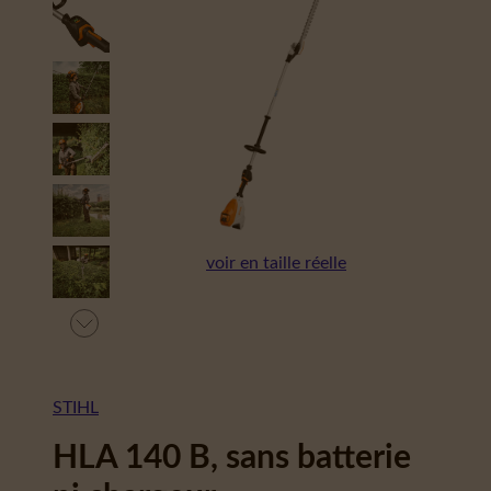
voir en taille réelle
STIHL
HLA 140 B, sans batterie