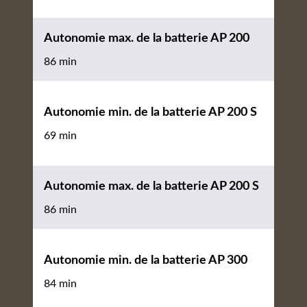
Autonomie max. de la batterie AP 200
86 min
Autonomie min. de la batterie AP 200 S
69 min
Autonomie max. de la batterie AP 200 S
86 min
Autonomie min. de la batterie AP 300
84 min