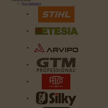
Nos marques