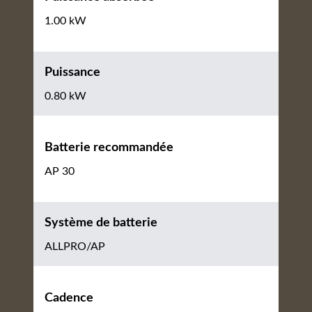
1.00 kW
Puissance
0.80 kW
Batterie recommandée
AP 30
Système de batterie
ALLPRO/AP
Cadence