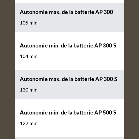
Autonomie max. de la batterie AP 300
105 min
Autonomie min. de la batterie AP 300 S
104 min
Autonomie max. de la batterie AP 300 S
130 min
Autonomie min. de la batterie AP 500 S
122 min