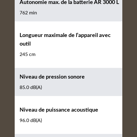
Autonomie max. de la batterie AR 3000 L
762 min
Longueur maximale de l’appareil avec
outil
245 cm
Niveau de pression sonore
85.0 dB(A)
Niveau de puissance acoustique
96.0 dB(A)