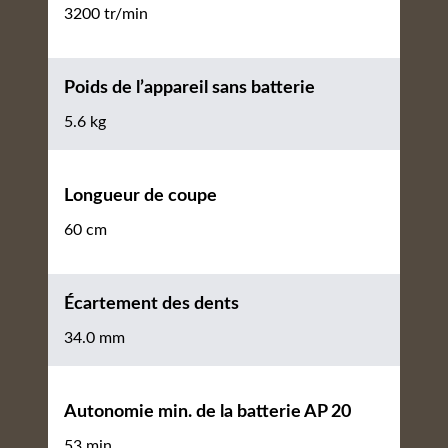
3200 tr/min
Poids de l’appareil sans batterie
5.6 kg
Longueur de coupe
60 cm
Écartement des dents
34.0 mm
Autonomie min. de la batterie AP 20
53 min