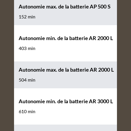
Autonomie max. de la batterie AP 500 S
152 min
Autonomie min. de la batterie AR 2000 L
403 min
Autonomie max. de la batterie AR 2000 L
504 min
Autonomie min. de la batterie AR 3000 L
610 min