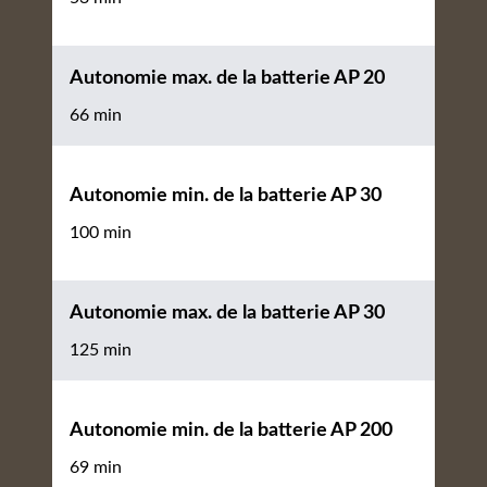
Autonomie max. de la batterie AP 20
66 min
Autonomie min. de la batterie AP 30
100 min
Autonomie max. de la batterie AP 30
125 min
Autonomie min. de la batterie AP 200
69 min