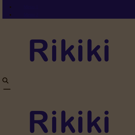
Menu 1
Menu 2