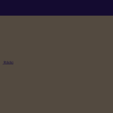
Rikiki