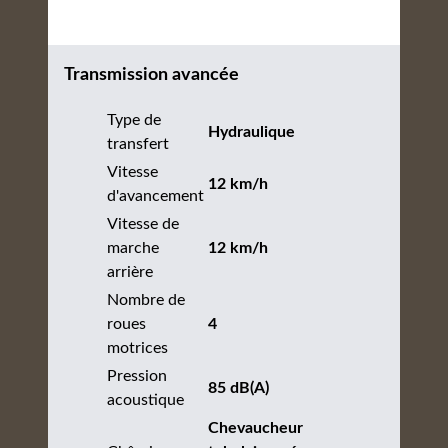
Transmission avancée
Type de
Hydraulique
transfert
Vitesse
12 km/h
d'avancement
Vitesse de
marche
12 km/h
arrière
Nombre de
roues
4
motrices
Pression
85 dB(A)
acoustique
Chevaucheur