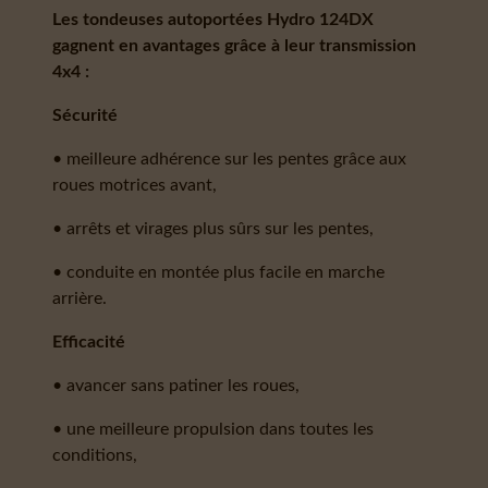
Les tondeuses autoportées Hydro 124DX
gagnent en avantages grâce à leur transmission
4x4 :
Sécurité
• meilleure adhérence sur les pentes grâce aux
roues motrices avant,
• arrêts et virages plus sûrs sur les pentes,
• conduite en montée plus facile en marche
arrière.
Efficacité
• avancer sans patiner les roues,
• une meilleure propulsion dans toutes les
conditions,