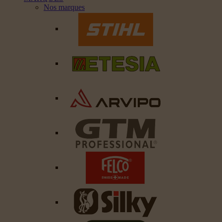
Nos marques