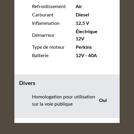
Refroidissement
Air
Carburant
Diesel
Inflammation
12,5 V
Électrique
Démarreur
12V
Type de moteur
Perkins
Batterie
12V - 60A
Divers
Homologation pour utilisation
Oui
sur la voie publique