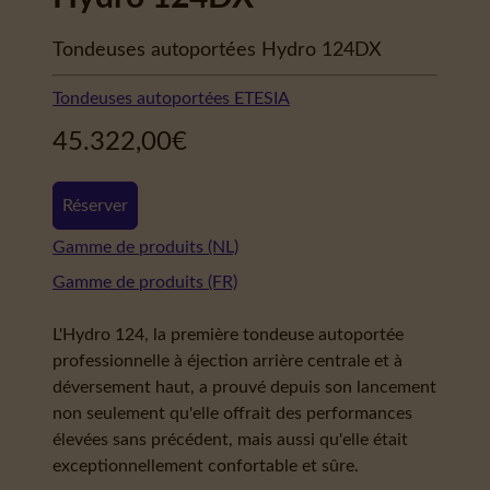
Tondeuses autoportées Hydro 124DX
Tondeuses autoportées ETESIA
45.322,00
€
Réserver
Gamme de produits (NL)
Gamme de produits (FR)
L'Hydro 124, la première tondeuse autoportée
professionnelle à éjection arrière centrale et à
déversement haut, a prouvé depuis son lancement
non seulement qu'elle offrait des performances
élevées sans précédent, mais aussi qu'elle était
exceptionnellement confortable et sûre.