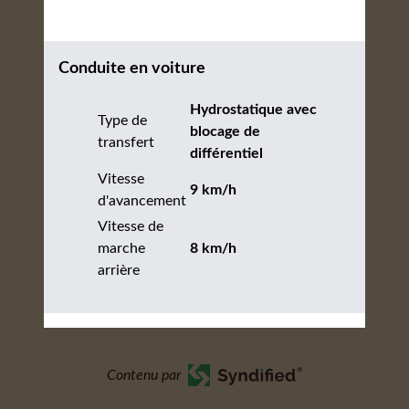
Conduite en voiture
Hydrostatique avec
Type de
blocage de
transfert
différentiel
Vitesse
9 km/h
d'avancement
Vitesse de
marche
8 km/h
arrière
Contenu par