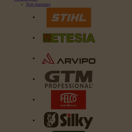
Nos marques