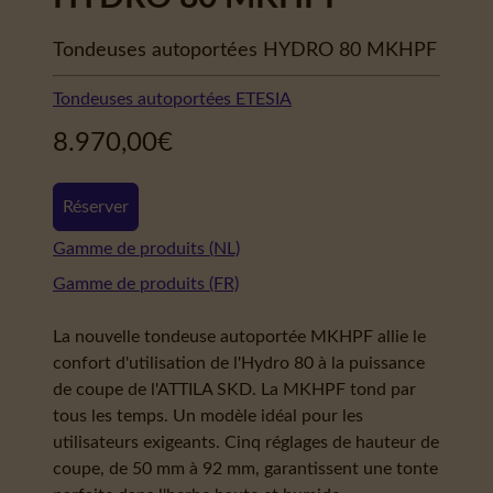
Tondeuses autoportées HYDRO 80 MKHPF
Tondeuses autoportées ETESIA
8.970,00
€
Réserver
Gamme de produits (NL)
Gamme de produits (FR)
La nouvelle tondeuse autoportée MKHPF allie le
confort d'utilisation de l'Hydro 80 à la puissance
de coupe de l'ATTILA SKD. La MKHPF tond par
tous les temps. Un modèle idéal pour les
utilisateurs exigeants. Cinq réglages de hauteur de
coupe, de 50 mm à 92 mm, garantissent une tonte