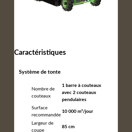
Caractéristiques
Système de tonte
1 barre à couteaux
Nombre de
avec 2 couteaux
couteaux
pendulaires
Surface
10 000 m²/jour
recommandée
Largeur de
85 cm
coupe