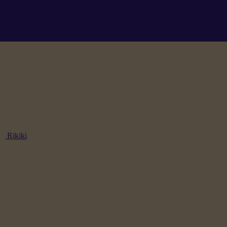
Rikiki