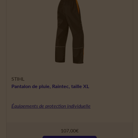
STIHL
Pantalon de pluie, Raintec, taille XL
Équipements de protection individuelle
107,00
€