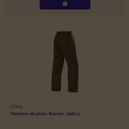
STIHL
Pantalon de pluie, Raintec, taille L