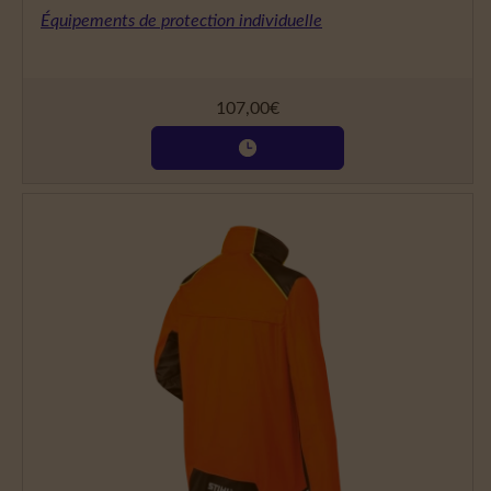
Équipements de protection individuelle
107,00
€