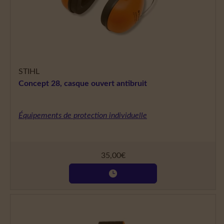
STIHL
Concept 28, casque ouvert antibruit
Équipements de protection individuelle
35,00
€