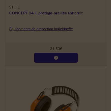
STIHL
CONCEPT 24 F, protège-oreilles antibruit
Équipements de protection individuelle
31,50
€