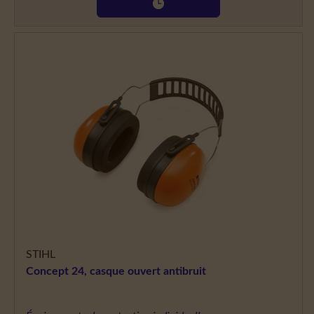
STIHL
Concept 24, casque ouvert antibruit