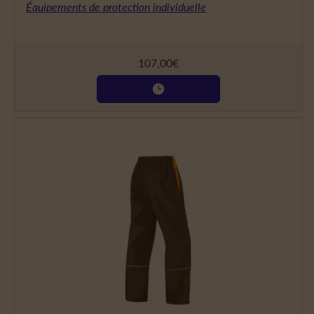
Équipements de protection individuelle
107,00
€