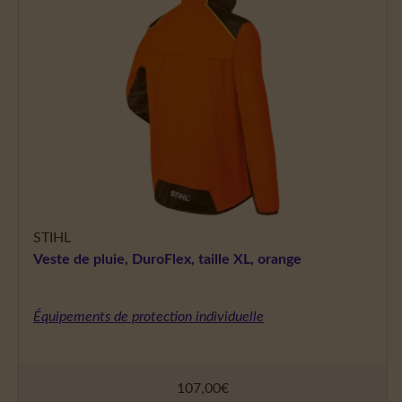
STIHL
Veste de pluie, DuroFlex, taille XL, orange
Équipements de protection individuelle
107,00
€