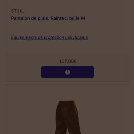
STIHL
Pantalon de pluie, Raintec, taille M
Équipements de protection individuelle
107,00
€