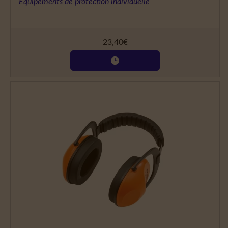
Équipements de protection individuelle
23,40
€