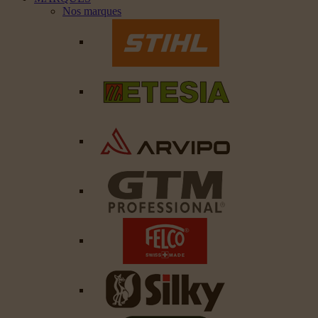
Nos marques