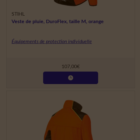
STIHL
Veste de pluie, DuroFlex, taille M, orange
Équipements de protection individuelle
107,00
€