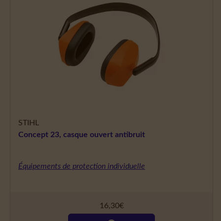
STIHL
Concept 23, casque ouvert antibruit
Équipements de protection individuelle
16,30
€