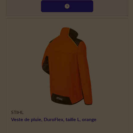
STIHL
Veste de pluie, DuroFlex, taille L, orange