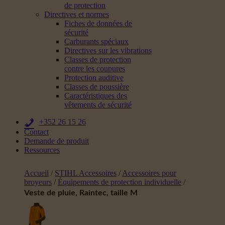
de protection
Directives et normes
Fiches de données de
sécurité
Carburants spéciaux
Directives sur les vibrations
Classes de protection
contre les coupures
Protection auditive
Classes de poussière
Caractéristiques des
vêtements de sécurité
+352 26 15 26
Contact
Demande de produit
Ressources
Accueil
/
STIHL Accessoires
/
Accessoires pour
broyeurs
/
Équipements de protection individuelle
/
Veste de pluie, Raintec, taille M