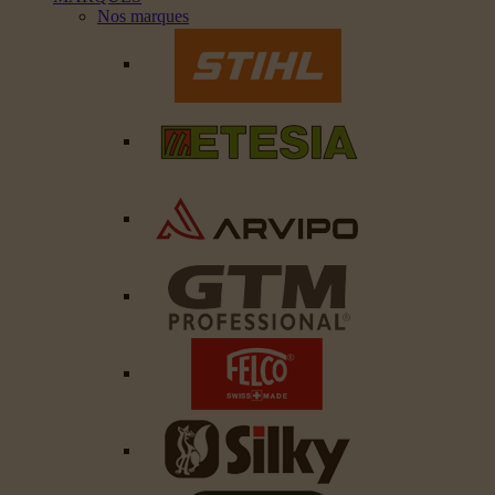
Nos marques