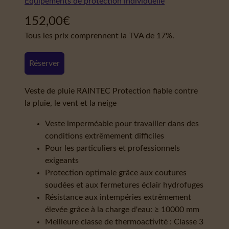
Équipements de protection individuelle
152,00
€
Tous les prix comprennent la TVA de 17%.
Réserver
Veste de pluie RAINTEC Protection fiable contre
la pluie, le vent et la neige
Veste imperméable pour travailler dans des
conditions extrêmement difficiles
Pour les particuliers et professionnels
exigeants
Protection optimale grâce aux coutures
soudées et aux fermetures éclair hydrofuges
Résistance aux intempéries extrêmement
élevée grâce à la charge d'eau: ≥ 10000 mm
Meilleure classe de thermoactivité : Classe 3