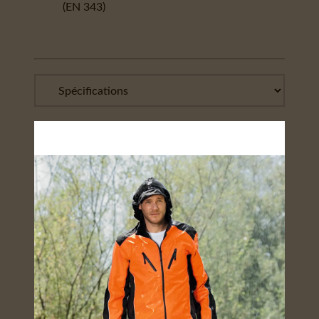
(EN 343)