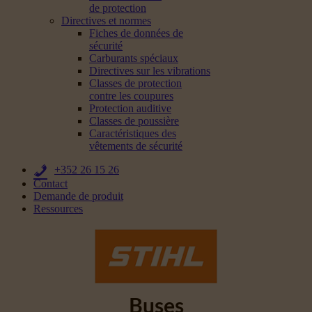
de protection
Directives et normes
Fiches de données de
sécurité
Carburants spéciaux
Directives sur les vibrations
Classes de protection
contre les coupures
Protection auditive
Classes de poussière
Caractéristiques des
vêtements de sécurité
+352 26 15 26
Contact
Demande de produit
Ressources
Buses