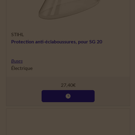
STIHL
Protection anti-éclaboussures, pour SG 20
Buses
Électrique
27,40
€