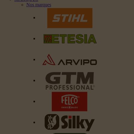
Nos marques