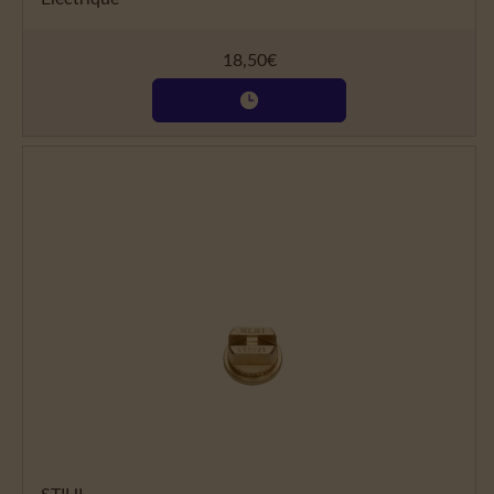
18,50
€