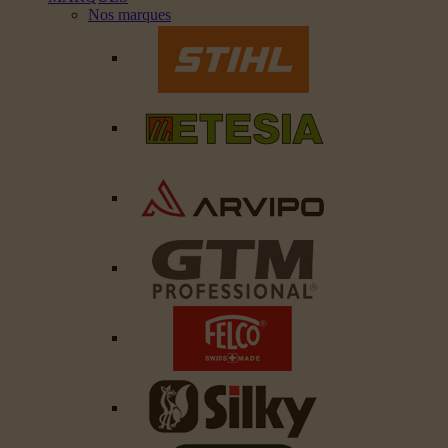
Nos marques