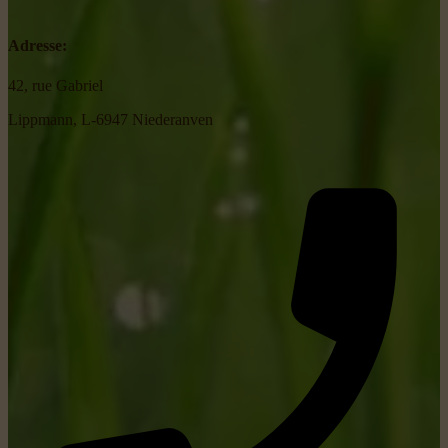
Adresse:
42, rue Gabriel
Lippmann, L-6947 Niederanven