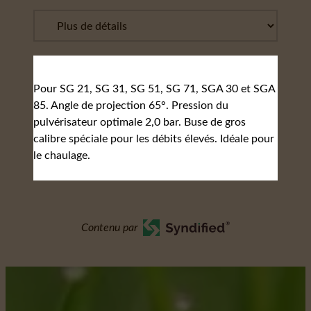
Pour SG 21, SG 31, SG 51, SG 71, SGA 30 et SGA
85. Angle de projection 65°. Pression du
pulvérisateur optimale 2,0 bar. Buse de gros
calibre spéciale pour les débits élevés. Idéale pour
le chaulage.
Contenu par