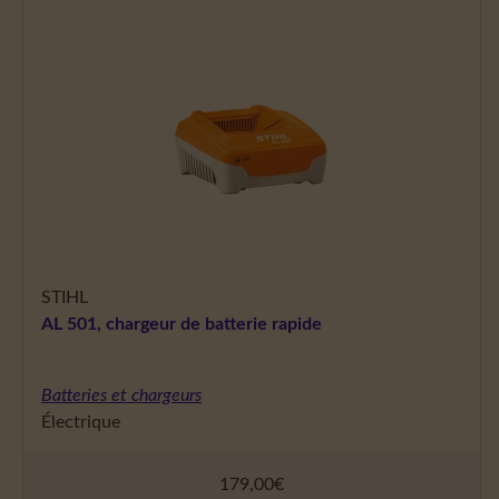
STIHL
AL 501, chargeur de batterie rapide
Batteries et chargeurs
Électrique
179,00
€