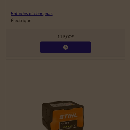
Batteries et chargeurs
Électrique
119,00
€