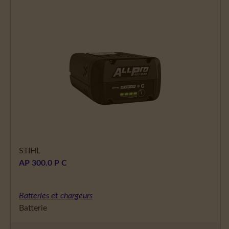
STIHL
AP 300.0 P C
Batteries et chargeurs
Batterie