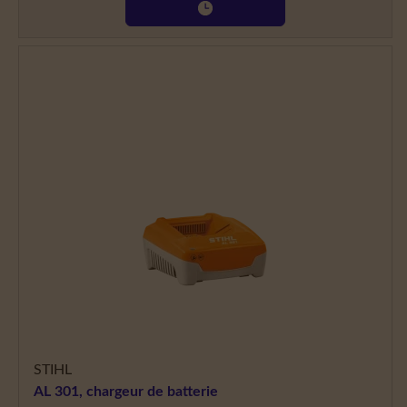
STIHL
AL 301, chargeur de batterie