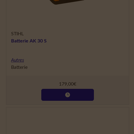
STIHL
Batterie AK 30 S
Autres
Batterie
179,00
€