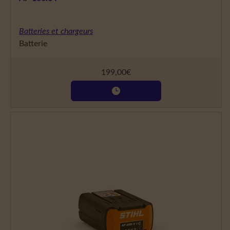
Batteries et chargeurs
Batterie
199,00
€