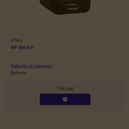
STIHL
AP 300.0 P
Batteries et chargeurs
Batterie
399,00
€