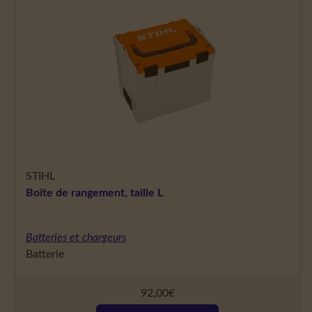
STIHL
Boîte de rangement, taille L
Batteries et chargeurs
Batterie
92,00
€