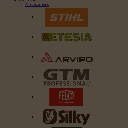
Nos marques