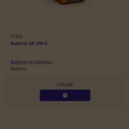
STIHL
Batterie AP 200 S
Batteries et chargeurs
Batterie
249,00
€