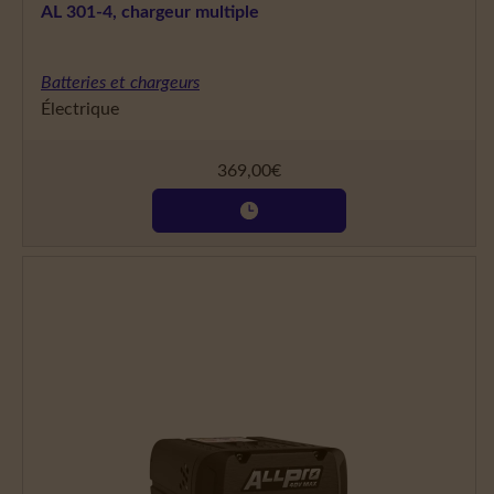
AL 301-4, chargeur multiple
Batteries et chargeurs
Électrique
369,00
€