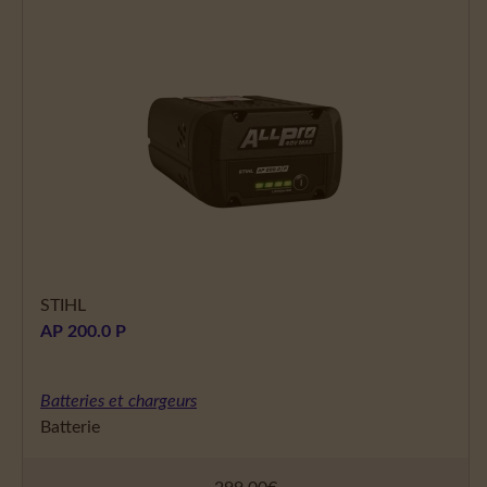
STIHL
AP 200.0 P
Batteries et chargeurs
Batterie