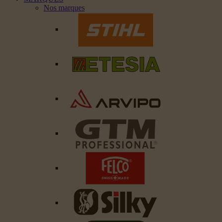
Nos marques