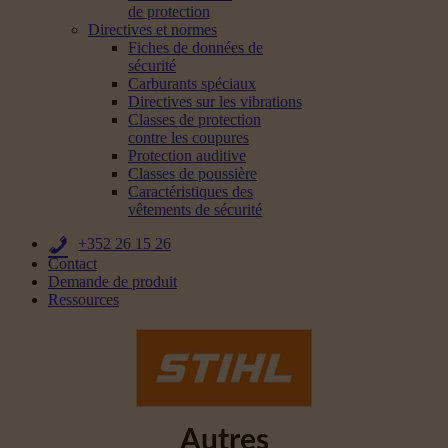
de protection
Directives et normes
Fiches de données de
sécurité
Carburants spéciaux
Directives sur les vibrations
Classes de protection
contre les coupures
Protection auditive
Classes de poussière
Caractéristiques des
vêtements de sécurité
+352 26 15 26
Contact
Demande de produit
Ressources
Autres