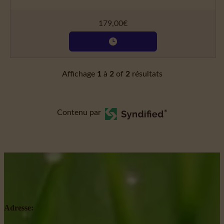
179,00
€
Affichage
1
à
2
of
2
résultats
Contenu par
Adresse: