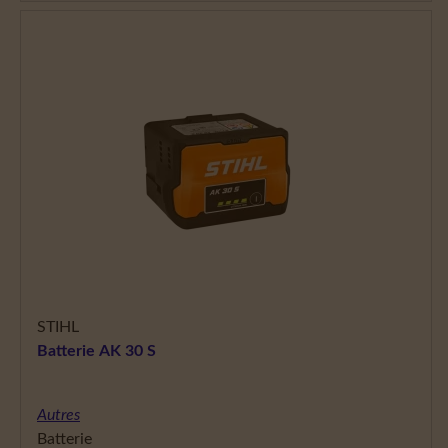
STIHL
Batterie AK 30 S
Autres
Batterie