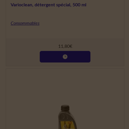
Varioclean, détergent spécial, 500 ml
Consommables
11,80
€