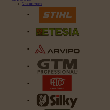
Nos marques