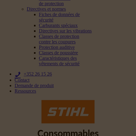
de protection
Directives et normes
Fiches de données de
sécurité
Carburants spéciaux
Directives sur les vibrations
Classes de protection
contre les coupures
Protection auditive
Classes de poussière
Caractéristiques des
vêtements de sécurité
+352 26 15 26
Contact
Demande de produit
Ressources
Consommables