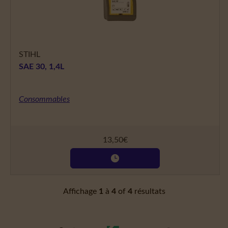
STIHL
SAE 30, 1,4L
Consommables
13,50
€
Affichage
1
à
4
of
4
résultats