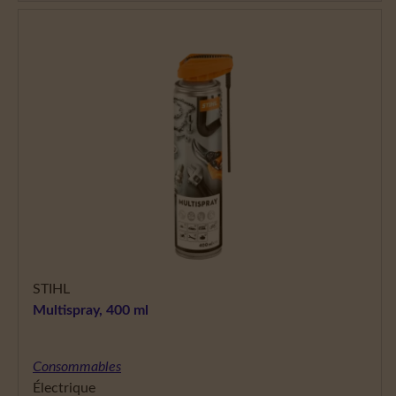
STIHL
Multispray, 400 ml
Consommables
Électrique