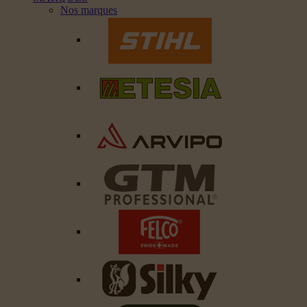
Nos marques