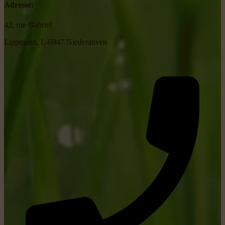
Adresse:
42, rue Gabriel
Lippmann, L-6947 Niederanven