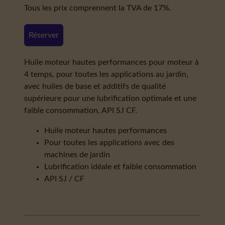
Tous les prix comprennent la TVA de 17%.
Réserver
Huile moteur hautes performances pour moteur à
4 temps, pour toutes les applications au jardin,
avec huiles de base et additifs de qualité
supérieure pour une lubrification optimale et une
faible consommation, API SJ CF.
Huile moteur hautes performances
Pour toutes les applications avec des
machines de jardin
Lubrification idéale et faible consommation
API SJ / CF