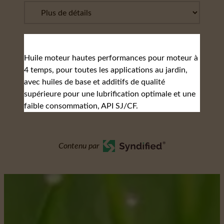
Huile moteur hautes performances pour moteur à
4 temps, pour toutes les applications au jardin,
avec huiles de base et additifs de qualité
supérieure pour une lubrification optimale et une
faible consommation, API SJ/CF.
Contenu par