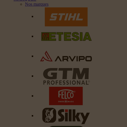
Nos marques