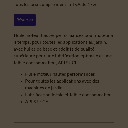
Tous les prix comprennent la TVA de 17%.
Réserver
Huile moteur hautes performances pour moteur à
4 temps, pour toutes les applications au jardin,
avec huiles de base et additifs de qualité
supérieure pour une lubrification optimale et une
faible consommation, API SJ CF.
Huile moteur hautes performances
Pour toutes les applications avec des
machines de jardin
Lubrification idéale et faible consommation
API SJ / CF