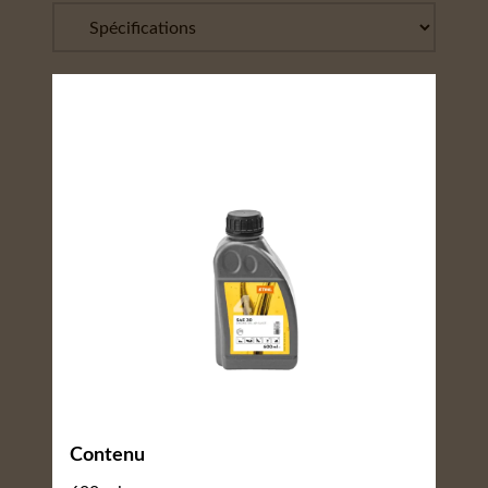
Contenu