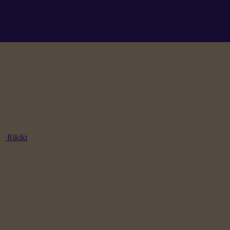
Rikiki